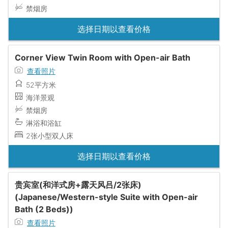
禁烟房
选择日期以查看价格
Corner View Twin Room with Open-air Bath
查看照片
52平方米
海洋景观
禁烟房
淋浴和浴缸
2张小型双人床
选择日期以查看价格
贵宾室(和洋式房+露天风吕/2张床)
(Japanese/Western-style Suite with Open-air
Bath (2 Beds))
查看照片