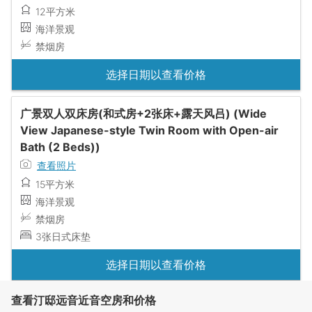
12平方米
海洋景观
禁烟房
选择日期以查看价格
广景双人双床房(和式房+2张床+露天风吕) (Wide
View Japanese-style Twin Room with Open-air
Bath (2 Beds))
查看照片
15平方米
海洋景观
禁烟房
3张日式床垫
选择日期以查看价格
查看汀邸远音近音空房和价格