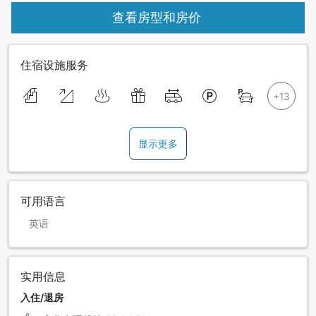
查看房型和房价
住宿设施服务
显示更多
可用语言
英语
实用信息
入住/退房