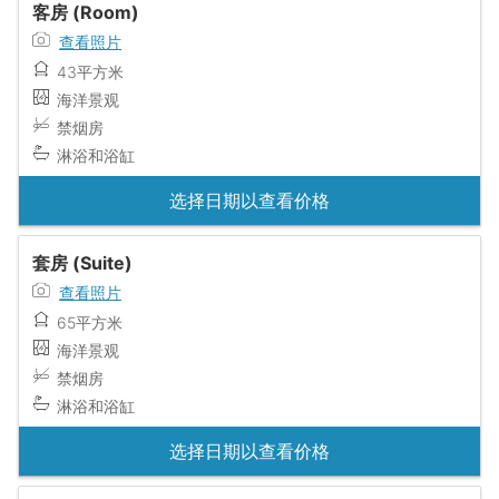
客房 (Room)
查看照片
43平方米
海洋景观
禁烟房
淋浴和浴缸
选择日期以查看价格
套房 (Suite)
查看照片
65平方米
海洋景观
禁烟房
淋浴和浴缸
选择日期以查看价格