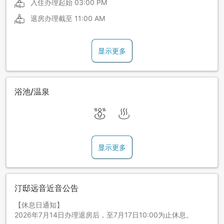
入住办理起始
03:00 PM
退房办理截至
11:00 AM
显示更多
浴池/温泉
显示更多
汀邸远音近音公告
【休息日通知】
2026年7月14日办理退房后，至7月17日10:00为止休息。