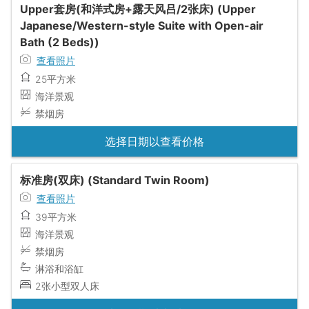
Upper套房(和洋式房+露天风吕/2张床) (Upper
Japanese/Western-style Suite with Open-air
Bath (2 Beds))
查看照片
25平方米
海洋景观
禁烟房
选择日期以查看价格
标准房(双床) (Standard Twin Room)
查看照片
39平方米
海洋景观
禁烟房
淋浴和浴缸
2张小型双人床