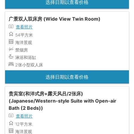
选择日期以查看价格
广景双人双床房 (Wide View Twin Room)
查看照片
54平方米
海洋景观
禁烟房
淋浴和浴缸
2张小型双人床
选择日期以查看价格
贵宾室(和洋式房+露天风吕/2张床)
(Japanese/Western-style Suite with Open-air
Bath (2 Beds))
查看照片
12平方米
海洋景观