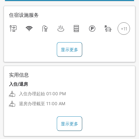
住宿设施服务
显示更多
实用信息
入住/退房
入住办理起始
01:00 PM
退房办理截至
11:00 AM
显示更多