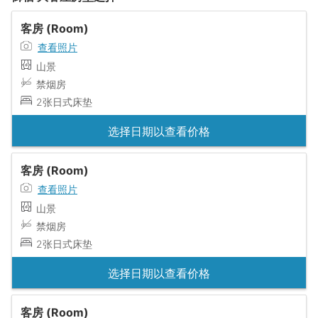
客房 (Room)
查看照片
山景
禁烟房
2张日式床垫
选择日期以查看价格
客房 (Room)
查看照片
山景
禁烟房
2张日式床垫
选择日期以查看价格
客房 (Room)