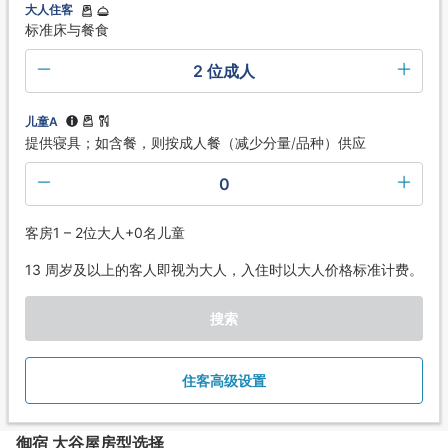
大人住客
标准床与餐食
2 位成人
儿童A
提供寝具；如含餐，则按成人餐（减少分量/品种）供应
0
客房1 – 2位大人+0名儿童
13 周岁及以上的客人即视为大人，入住时以大人价格标准计费。
搜索
住客高级设置
御宿 大谷屋房型选择