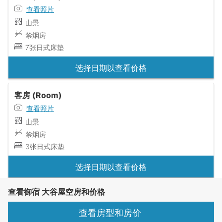
查看照片
山景
禁烟房
7张日式床垫
选择日期以查看价格
客房 (Room)
查看照片
山景
禁烟房
3张日式床垫
选择日期以查看价格
查看御宿 大谷屋空房和价格
查看房型和房价