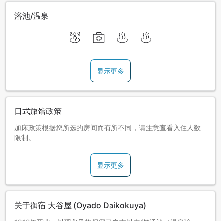
浴池/温泉
显示更多
日式旅馆政策
加床政策根据您所选的房间而有所不同，请注意查看入住人数
限制。
显示更多
关于御宿 大谷屋 (Oyado Daikokuya)