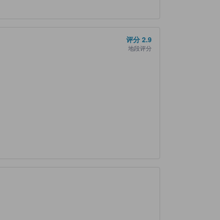
评分
2.9
地段评分