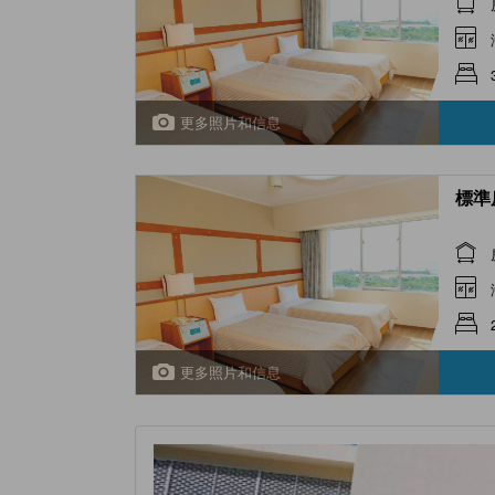
更多照片和信息
標準房
更多照片和信息