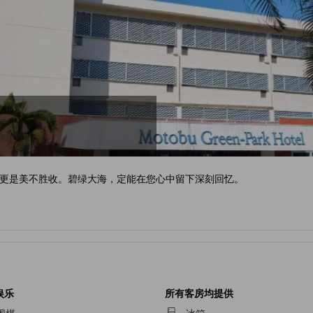
更是美不胜收。碧绿大海，定能在您心中留下深刻回忆。
娱乐
所有客房均提供