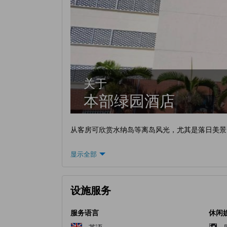
关于
本部绿园酒店
从客房可欣赏水纳岛等离岛风光，尤其是落日美景
显示全部
设施服务
服务语言
休闲