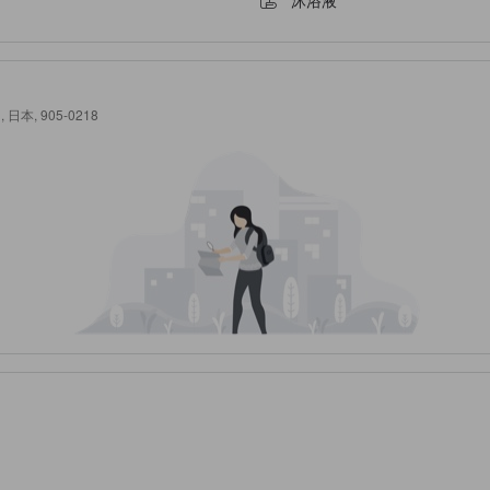
沐浴液
, 日本, 905-0218