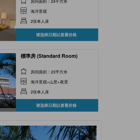
房间面积：24平方米
海洋景观
2张单人床
请选择日期以查看价格
標準房 (Standard Room)
房间面积：23平方米
海洋景观+山景+夜景
2张单人床
请选择日期以查看价格