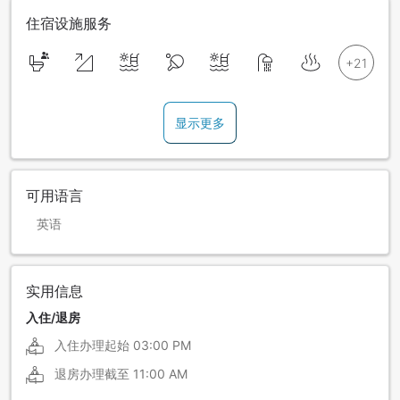
住宿设施服务
显示更多
可用语言
英语
实用信息
入住/退房
入住办理起始
03:00 PM
退房办理截至
11:00 AM