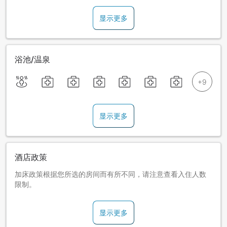
显示更多
浴池/温泉
显示更多
酒店政策
加床政策根据您所选的房间而有所不同，请注意查看入住人数
限制。
显示更多