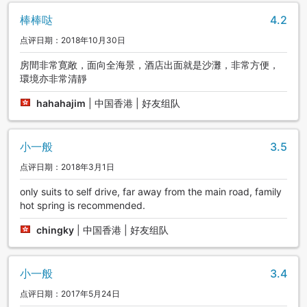
棒棒哒
4.2
点评日期：2018年10月30日
房間非常寛敞，面向全海景，酒店出面就是沙灘，非常方便，
環境亦非常清靜
hahahajim
|
中国香港 | 好友组队
小一般
3.5
点评日期：2018年3月1日
only suits to self drive, far away from the main road, family
hot spring is recommended.
chingky
|
中国香港 | 好友组队
小一般
3.4
点评日期：2017年5月24日