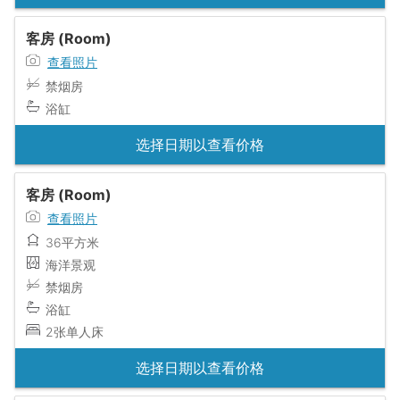
客房 (Room)
查看照片
禁烟房
浴缸
选择日期以查看价格
客房 (Room)
查看照片
36平方米
海洋景观
禁烟房
浴缸
2张单人床
选择日期以查看价格