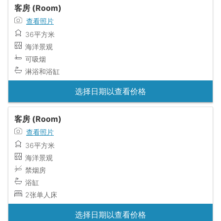
客房 (Room)
查看照片
36平方米
海洋景观
可吸烟
淋浴和浴缸
选择日期以查看价格
客房 (Room)
查看照片
36平方米
海洋景观
禁烟房
浴缸
2张单人床
选择日期以查看价格