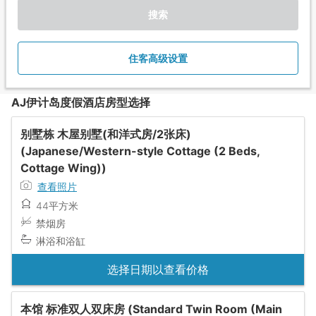
搜索
住客高级设置
AJ伊计岛度假酒店房型选择
别墅栋 木屋别墅(和洋式房/2张床)
(Japanese/Western-style Cottage (2 Beds,
Cottage Wing))
查看照片
44平方米
禁烟房
淋浴和浴缸
选择日期以查看价格
本馆 标准双人双床房 (Standard Twin Room (Main