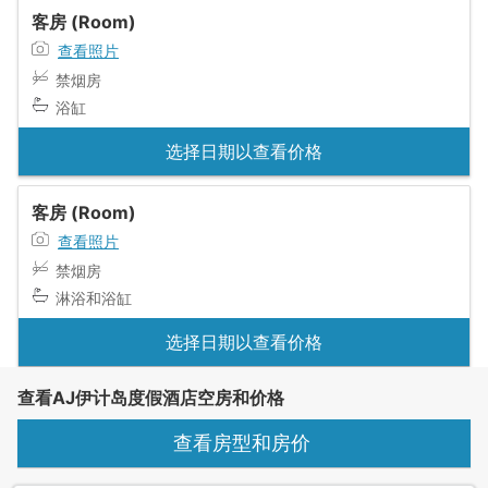
客房 (Room)
查看照片
禁烟房
浴缸
选择日期以查看价格
客房 (Room)
查看照片
禁烟房
淋浴和浴缸
选择日期以查看价格
查看AJ伊计岛度假酒店空房和价格
查看房型和房价