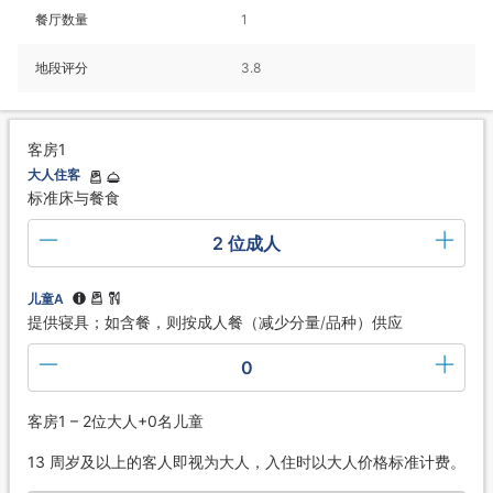
餐厅数量
1
地段评分
3.8
客房1
大人住客
标准床与餐食
2 位成人
儿童A
提供寝具；如含餐，则按成人餐（减少分量/品种）供应
0
客房1 – 2位大人+0名儿童
13 周岁及以上的客人即视为大人，入住时以大人价格标准计费。