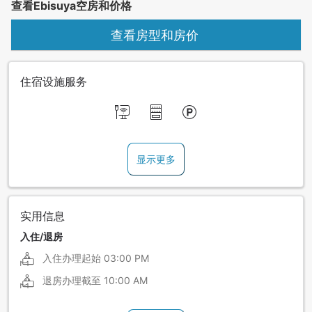
查看Ebisuya空房和价格
查看房型和房价
住宿设施服务
显示更多
实用信息
入住/退房
入住办理起始
03:00 PM
退房办理截至
10:00 AM