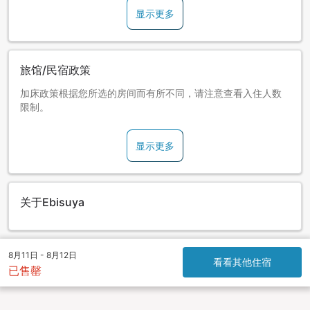
显示更多
旅馆/民宿政策
加床政策根据您所选的房间而有所不同，请注意查看入住人数
限制。
显示更多
关于Ebisuya
8月11日 - 8月12日
看看其他住宿
已售罄