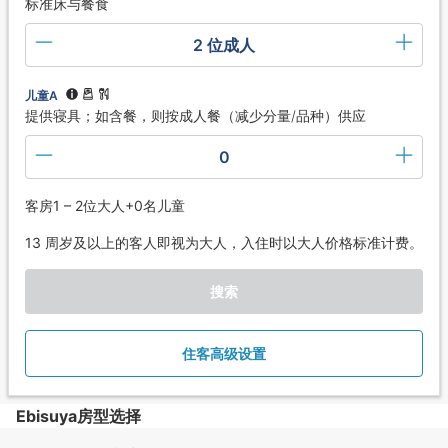
标准床与餐食
2 位成人
儿童A
提供寝具；如含餐，则按成人餐（减少分量/品种）供应
0
客房1 – 2位大人+0名儿童
13 周岁及以上的客人即视为大人，入住时以大人价格标准计费。
搜索
住客高级设置
Ebisuya房型选择