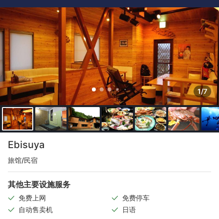
1/7
Ebisuya
旅馆/民宿
其他主要设施服务
免费上网
免费停车
自动售卖机
日语