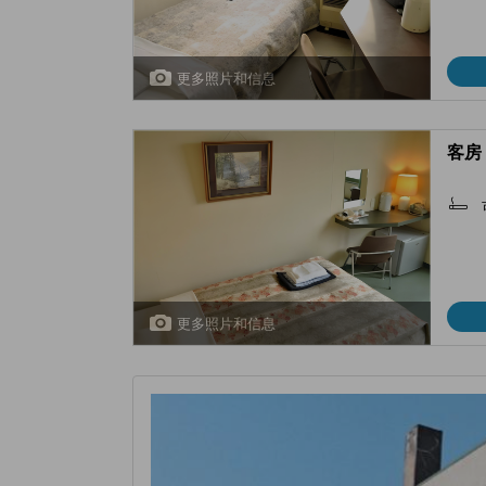
更多照片和信息
客房 
更多照片和信息