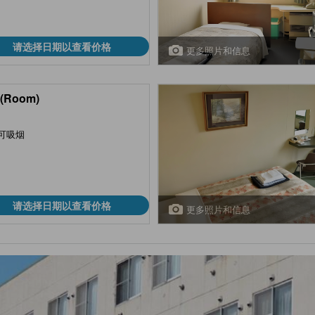
请选择日期以查看价格
更多照片和信息
(Room)
可吸烟
请选择日期以查看价格
更多照片和信息