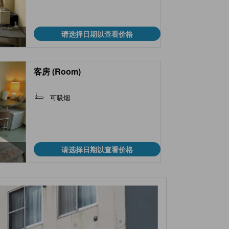
请选择日期以查看价格
客房 (Room)
可吸烟
请选择日期以查看价格