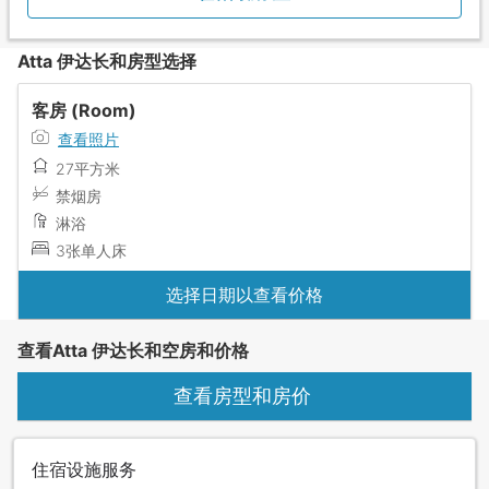
Atta 伊达长和房型选择
客房 (Room)
查看照片
27平方米
禁烟房
淋浴
3张单人床
选择日期以查看价格
查看Atta 伊达长和空房和价格
查看房型和房价
住宿设施服务