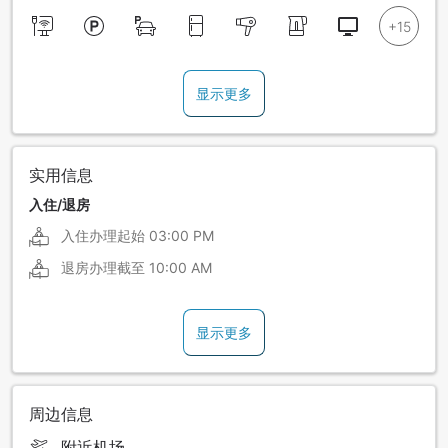
显示更多
实用信息
入住/退房
入住办理起始
03:00 PM
退房办理截至
10:00 AM
显示更多
周边信息
附近机场