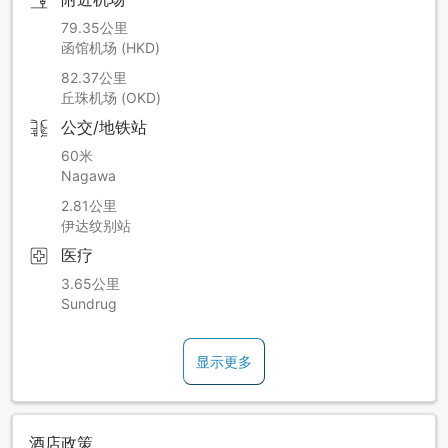
79.35公里
函馆机场 (HKD)
82.37公里
丘珠机场 (OKD)
公交/地铁站
60米
Nagawa
2.81公里
伊达纹别站
医疗
3.65公里
Sundrug
显示更多
酒店政策