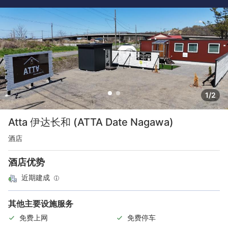
1/2
Atta 伊达长和 (ATTA Date Nagawa)
酒店
酒店优势
近期建成
其他主要设施服务
免费上网
免费停车