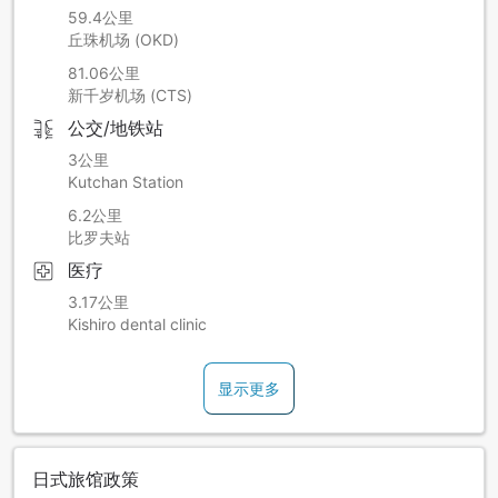
59.4公里
丘珠机场 (OKD)
81.06公里
新千岁机场 (CTS)
公交/地铁站
3公里
Kutchan Station
6.2公里
比罗夫站
医疗
3.17公里
Kishiro dental clinic
显示更多
日式旅馆政策