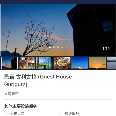
1/14
民宿 古利古拉 (Guest House
Gurigura)
日式旅馆
其他主要设施服务
免费上网
接送服务