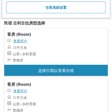
住客高级设置
民宿 古利古拉房型选择
客房 (Room)
查看照片
18平方米
山景+乡村景观
禁烟房
选择日期以查看价格
客房 (Room)
查看照片
10平方米
山景+乡村景观
禁烟房