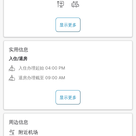
显示更多
实用信息
入住/退房
入住办理起始
04:00 PM
退房办理截至
09:00 AM
显示更多
周边信息
附近机场