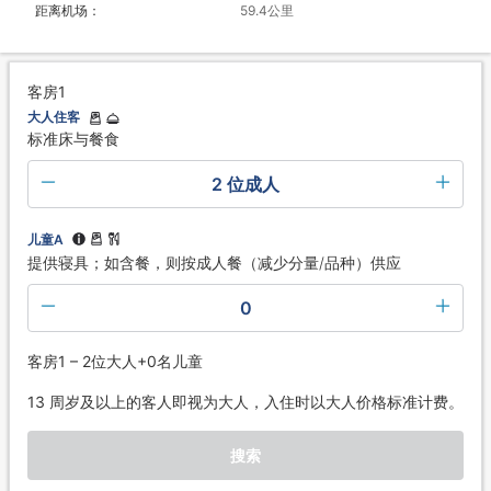
距离机场：
59.4公里
客房1
大人住客
标准床与餐食
2 位成人
儿童A
提供寝具；如含餐，则按成人餐（减少分量/品种）供应
0
客房1 – 2位大人+0名儿童
13 周岁及以上的客人即视为大人，入住时以大人价格标准计费。
搜索