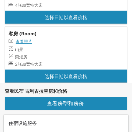
4张加宽特大床
选择日期以查看价格
客房 (Room)
查看照片
山景
禁烟房
2张加宽特大床
选择日期以查看价格
查看民宿 古利古拉空房和价格
查看房型和房价
住宿设施服务