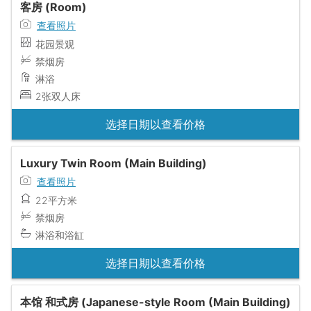
客房 (Room)
查看照片
花园景观
禁烟房
淋浴
2张双人床
选择日期以查看价格
Luxury Twin Room (Main Building)
查看照片
22平方米
禁烟房
淋浴和浴缸
选择日期以查看价格
本馆 和式房 (Japanese-style Room (Main Building)