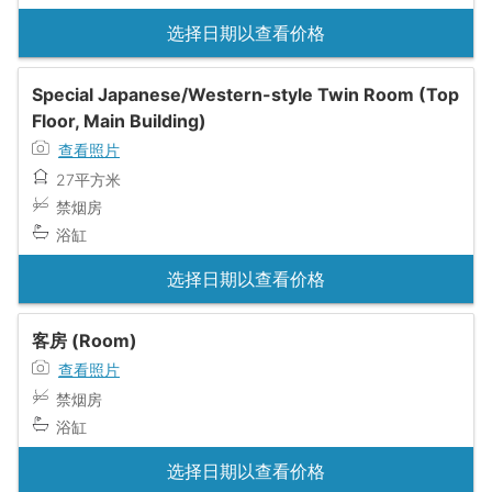
选择日期以查看价格
Special Japanese/Western-style Twin Room (Top
Floor, Main Building)
查看照片
27平方米
禁烟房
浴缸
选择日期以查看价格
客房 (Room)
查看照片
禁烟房
浴缸
选择日期以查看价格