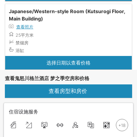
Japanese/Western-style Room (Kutsurogi Floor,
Main Building)
查看照片
25平方米
禁烟房
浴缸
选择日期以查看价格
查看鬼怒川格兰酒店 梦之季空房和价格
查看房型和房价
住宿设施服务