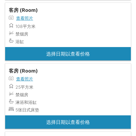
客房 (Room)
查看照片
108平方米
禁烟房
浴缸
选择日期以查看价格
客房 (Room)
查看照片
25平方米
禁烟房
淋浴和浴缸
5张日式床垫
选择日期以查看价格