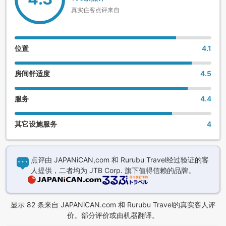
真实住客点评来自
位置
4.1
房间舒适度
4.5
服务
4.4
其它设施服务
4
点评由 JAPANiCAN,com 和 Rurubu Travel经过验证的客
人提供，二者均为 JTB Corp. 旗下值得信赖的品牌。
显示 82 条来自 JAPANiCAN.com 和 Rurubu Travel的真实客人评
价。部分评价或由机器翻译。