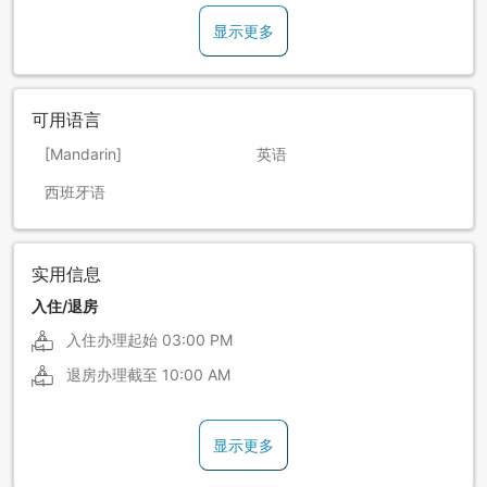
显示更多
可用语言
[Mandarin]
英语
西班牙语
实用信息
入住/退房
入住办理起始
03:00 PM
退房办理截至
10:00 AM
显示更多