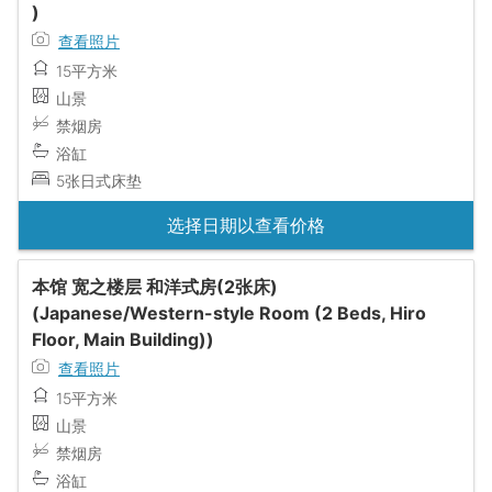
)
查看照片
15平方米
山景
禁烟房
浴缸
5张日式床垫
选择日期以查看价格
本馆 宽之楼层 和洋式房(2张床)
(Japanese/Western-style Room (2 Beds, Hiro
Floor, Main Building))
查看照片
15平方米
山景
禁烟房
浴缸