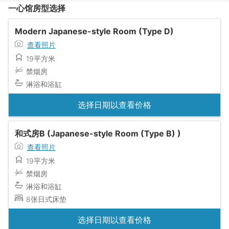
一心馆房型选择
Modern Japanese-style Room (Type D)
查看照片
19平方米
禁烟房
淋浴和浴缸
选择日期以查看价格
和式房B (Japanese-style Room (Type B) )
查看照片
19平方米
禁烟房
淋浴和浴缸
8张日式床垫
选择日期以查看价格