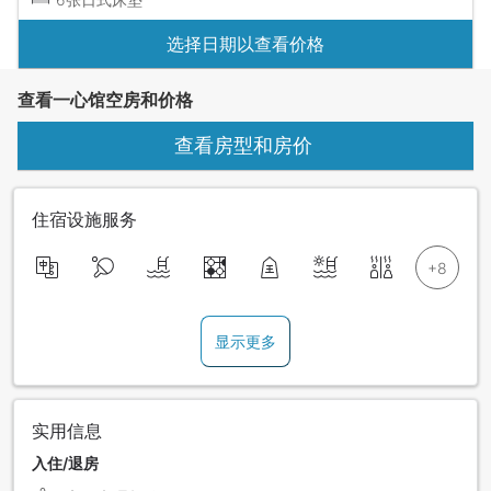
选择日期以查看价格
查看一心馆空房和价格
查看房型和房价
住宿设施服务
显示更多
实用信息
入住/退房