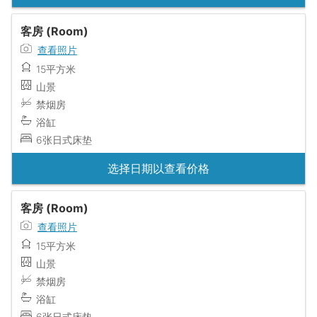
客房 (Room)
查看照片
15平方米
山景
禁烟房
浴缸
6张日式床垫
选择日期以查看价格
客房 (Room)
查看照片
15平方米
山景
禁烟房
浴缸
6张日式床垫