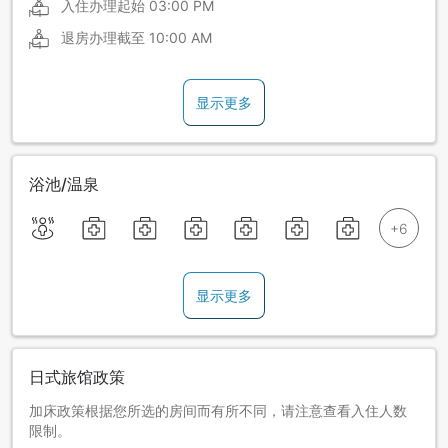
入住办理起始
03:00 PM
退房办理截至
10:00 AM
显示更多
浴池/温泉
显示更多
日式旅馆政策
加床政策根据您所选的房间而有所不同，请注意查看入住人数
限制。