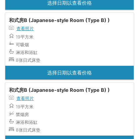
选择日期以查看价格
和式房B (Japanese-style Room (Type B) )
查看照片
19平方米
可吸烟
淋浴和浴缸
8张日式床垫
选择日期以查看价格
和式房B (Japanese-style Room (Type B) )
查看照片
19平方米
禁烟房
淋浴和浴缸
8张日式床垫