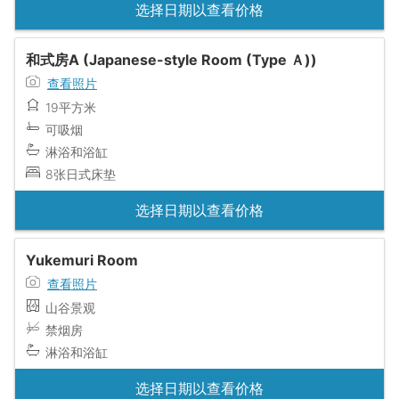
选择日期以查看价格
和式房A (Japanese-style Room (Type Ａ))
查看照片
19平方米
可吸烟
淋浴和浴缸
8张日式床垫
选择日期以查看价格
Yukemuri Room
查看照片
山谷景观
禁烟房
淋浴和浴缸
选择日期以查看价格