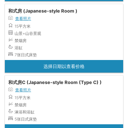
和式房 (Japanese-style Room )
查看照片
15平方米
山景+山谷景观
禁烟房
浴缸
7张日式床垫
选择日期以查看价格
和式房C (Japanese-style Room (Type C) )
查看照片
15平方米
禁烟房
淋浴和浴缸
5张日式床垫