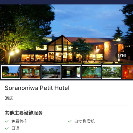
1/16
Soranoniwa Petit Hotel
酒店
其他主要设施服务
免费停车
自动售卖机
日语