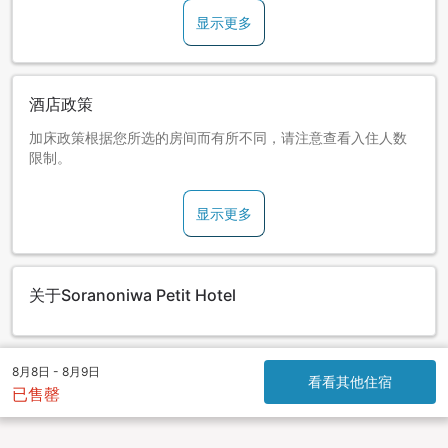
显示更多
酒店政策
加床政策根据您所选的房间而有所不同，请注意查看入住人数
限制。
显示更多
关于Soranoniwa Petit Hotel
8月8日 - 8月9日
看看其他住宿
已售罄