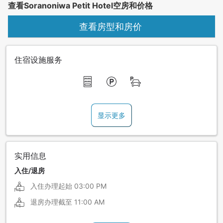
查看Soranoniwa Petit Hotel空房和价格
查看房型和房价
住宿设施服务
显示更多
实用信息
入住/退房
入住办理起始
03:00 PM
退房办理截至
11:00 AM