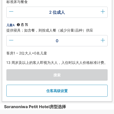
标准床与餐食
2 位成人
儿童A
提供寝具；如含餐，则按成人餐（减少分量/品种）供应
0
客房1 – 2位大人+0名儿童
13 周岁及以上的客人即视为大人，入住时以大人价格标准计费。
搜索
住客高级设置
Soranoniwa Petit Hotel房型选择