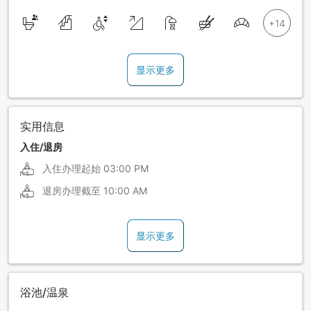
显示更多
实用信息
入住/退房
入住办理起始
03:00 PM
退房办理截至
10:00 AM
显示更多
浴池/温泉