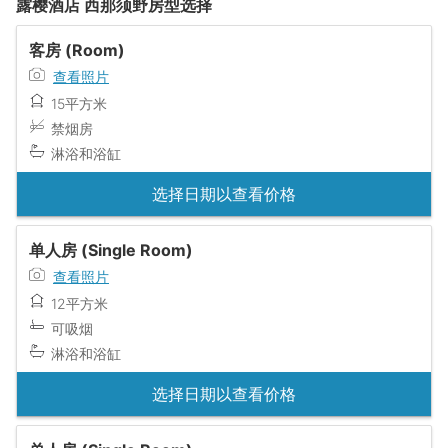
露樱酒店 西那须野房型选择
客房 (Room)
查看照片
15平方米
禁烟房
淋浴和浴缸
选择日期以查看价格
单人房 (Single Room)
查看照片
12平方米
可吸烟
淋浴和浴缸
选择日期以查看价格