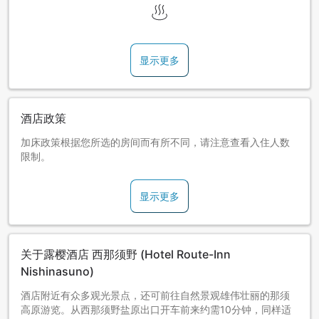
显示更多
酒店政策
加床政策根据您所选的房间而有所不同，请注意查看入住人数
限制。
显示更多
关于露樱酒店 西那须野 (Hotel Route-Inn
Nishinasuno)
酒店附近有众多观光景点，还可前往自然景观雄伟壮丽的那须
高原游览。从西那须野盐原出口开车前来约需10分钟，同样适