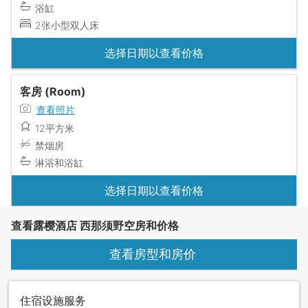
浴缸
2张小型双人床
选择日期以查看价格
客房 (Room)
查看照片
12平方米
禁烟房
淋浴和浴缸
选择日期以查看价格
查看露樱酒店 西那须野空房和价格
查看房型和房价
住宿设施服务