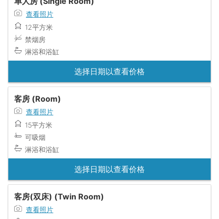
单人房 (Single Room)
查看照片
12平方米
禁烟房
淋浴和浴缸
选择日期以查看价格
客房 (Room)
查看照片
15平方米
可吸烟
淋浴和浴缸
选择日期以查看价格
客房(双床) (Twin Room)
查看照片