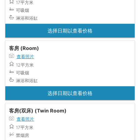
17平方米
可吸烟
淋浴和浴缸
选择日期以查看价格
客房 (Room)
查看照片
12平方米
可吸烟
淋浴和浴缸
选择日期以查看价格
客房(双床) (Twin Room)
查看照片
17平方米
禁烟房