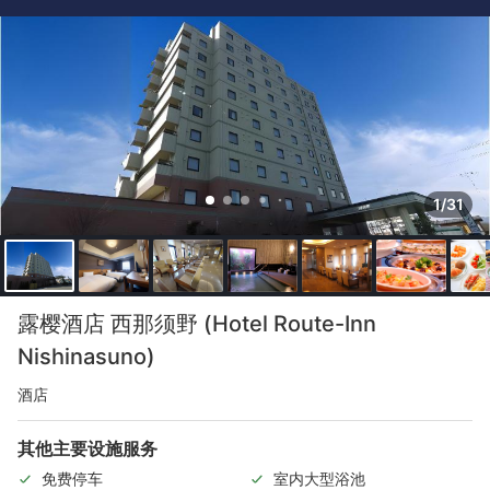
1/31
露樱酒店 西那须野 (Hotel Route-Inn
Nishinasuno)
酒店
其他主要设施服务
免费停车
室内大型浴池