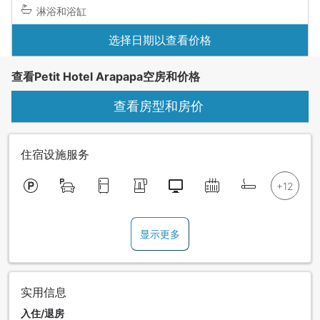
淋浴和浴缸
选择日期以查看价格
查看Petit Hotel Arapapa空房和价格
查看房型和房价
住宿设施服务
显示更多
实用信息
入住/退房