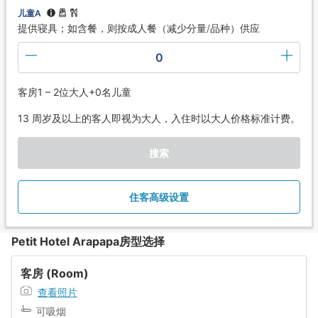
儿童A
提供寝具；如含餐，则按成人餐（减少分量/品种）供应
0
客房1 – 2位大人+0名儿童
13 周岁及以上的客人即视为大人，入住时以大人价格标准计费。
搜索
住客高级设置
Petit Hotel Arapapa房型选择
客房 (Room)
查看照片
可吸烟