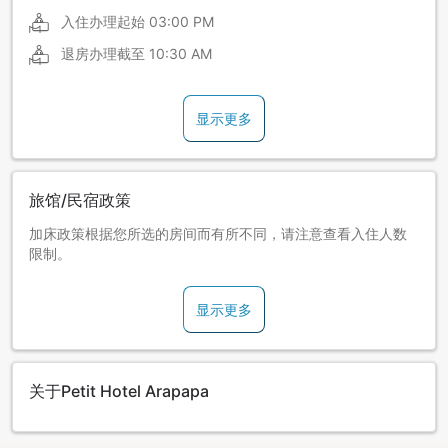
入住办理起始
03:00 PM
退房办理截至
10:30 AM
显示更多
旅馆/民宿政策
加床政策根据您所选的房间而有所不同，请注意查看入住人数
限制。
显示更多
关于Petit Hotel Arapapa