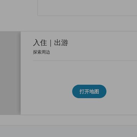
入住｜出游
探索周边
打开地图