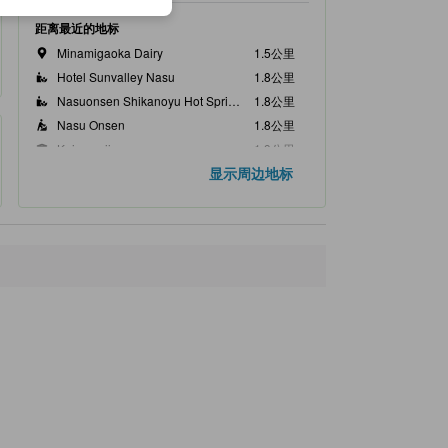
距离最近的地标
Minamigaoka Dairy
1.5公里
Hotel Sunvalley Nasu
1.8公里
Nasuonsen Shikanoyu Hot Spring
1.8公里
Nasu Onsen
1.8公里
Kuizomeji
1.9公里
显示周边地标