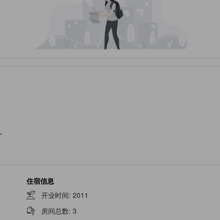
。
住宿信息
开业时间
:
2011
房间总数
:
3