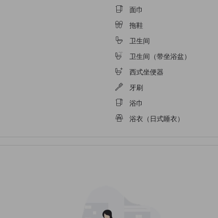
面巾
拖鞋
卫生间
卫生间（带坐浴盆）
西式坐便器
牙刷
浴巾
浴衣（日式睡衣）