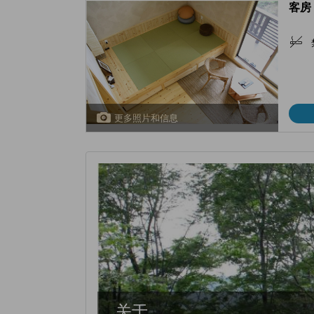
客房 
更多照片和信息
关于