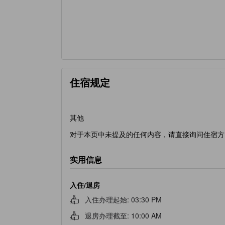
住宿规定
其他
对于本页中未提及的任何内容，请直接询问住宿方
实用信息
入住/退房
入住办理起始
:
03:30 PM
退房办理截至
:
10:00 AM