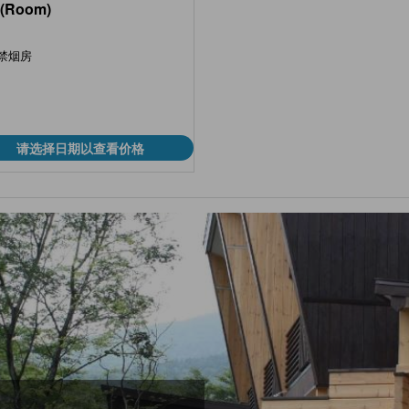
(Room)
禁烟房
请选择日期以查看价格