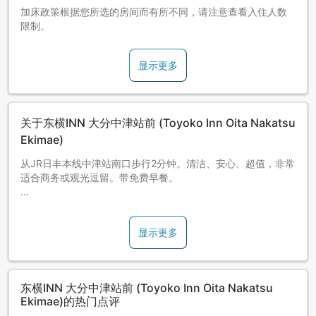
加床政策根据您所选的房间而有所不同，请注意查看入住人数
限制。
显示更多
关于东横INN 大分中津站前 (Toyoko Inn Oita Nakatsu
Ekimae)
从JR日丰本线中津站南口步行2分钟。清洁、安心、超值，非常
适合商务或观光逗留。带免费早餐。
请注意：16点开始即可以办理入住手续。但是，16点之前无法
办理入住手续，敬请见谅。
显示更多
东横INN 大分中津站前 (Toyoko Inn Oita Nakatsu
Ekimae)的热门点评