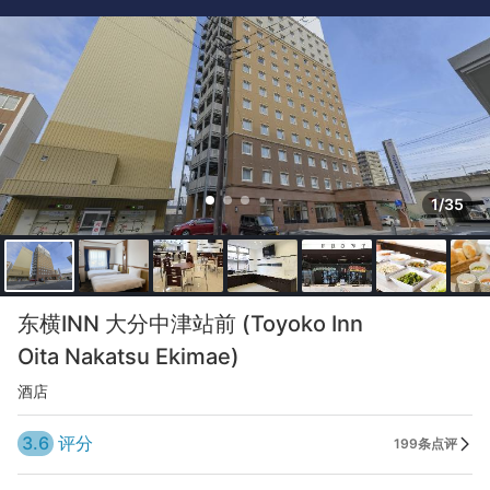
1/35
东横INN 大分中津站前 (Toyoko Inn
Oita Nakatsu Ekimae)
酒店
3.6
评分
199条点评