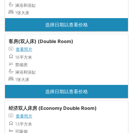
淋浴和浴缸
1张大床
选择日期以查看价格
客房(双人床) (Double Room)
查看照片
16平方米
禁烟房
淋浴和浴缸
1张大床
选择日期以查看价格
经济双人床房 (Economy Double Room)
查看照片
13平方米
可吸烟