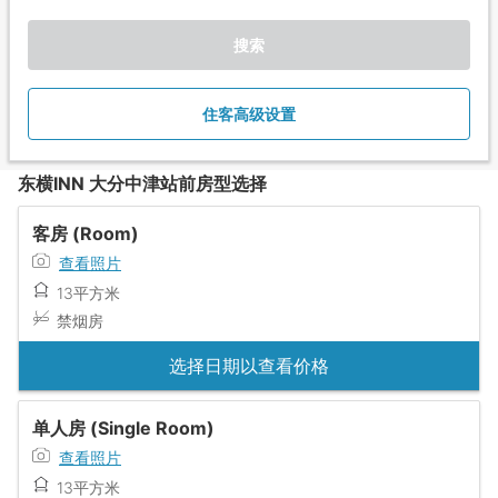
搜索
住客高级设置
东横INN 大分中津站前房型选择
客房 (Room)
查看照片
13平方米
禁烟房
选择日期以查看价格
单人房 (Single Room)
查看照片
13平方米