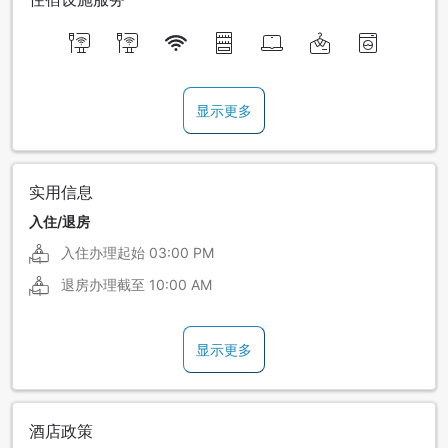
显示更多
实用信息
入住/退房
入住办理起始
03:00 PM
退房办理截至
10:00 AM
显示更多
酒店政策