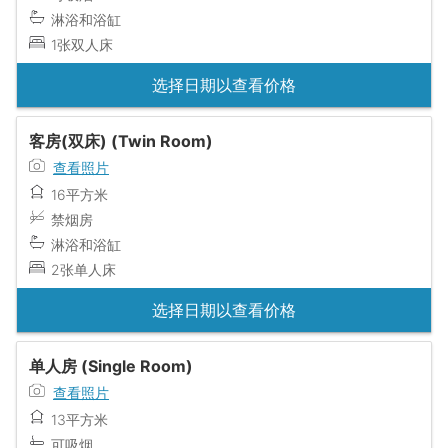
淋浴和浴缸
1张双人床
选择日期以查看价格
客房(双床) (Twin Room)
查看照片
16平方米
禁烟房
淋浴和浴缸
2张单人床
选择日期以查看价格
单人房 (Single Room)
查看照片
13平方米
可吸烟