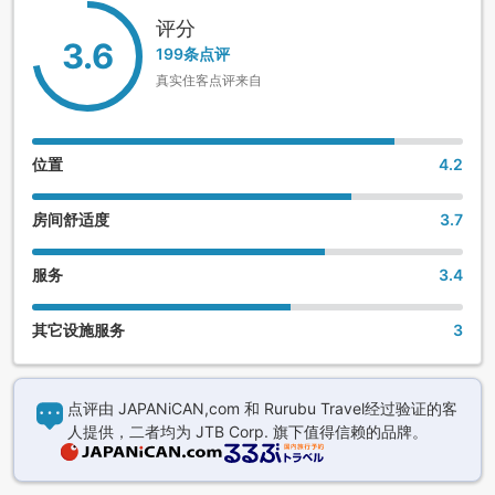
评分
3.6
199条点评
真实住客点评来自
位置
4.2
房间舒适度
3.7
服务
3.4
其它设施服务
3
点评由 JAPANiCAN,com 和 Rurubu Travel经过验证的客
人提供，二者均为 JTB Corp. 旗下值得信赖的品牌。