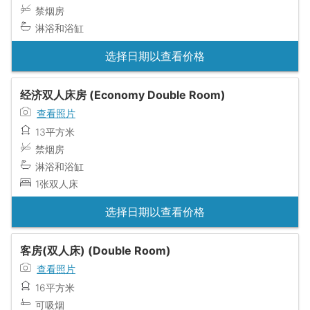
禁烟房
淋浴和浴缸
选择日期以查看价格
经济双人床房 (Economy Double Room)
查看照片
13平方米
禁烟房
淋浴和浴缸
1张双人床
选择日期以查看价格
客房(双人床) (Double Room)
查看照片
16平方米
可吸烟