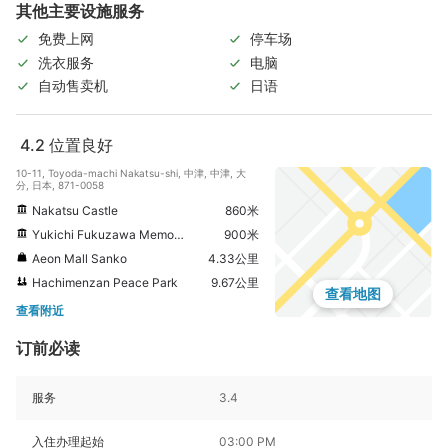
其他主要设施服务
免费上网
停车场
洗衣服务
电脑
自动售卖机
日语
4.2
位置良好
10-11, Toyoda-machi Nakatsu-shi, 中津, 中津, 大
分, 日本, 871-0058
Nakatsu Castle
860米
Yukichi Fukuzawa Memorial Museum
900米
Aeon Mall Sanko
4.33公里
Hachimenzan Peace Park
9.67公里
查看地图
查看附近
订前必读
服务
3.4
入住办理起始
03:00 PM