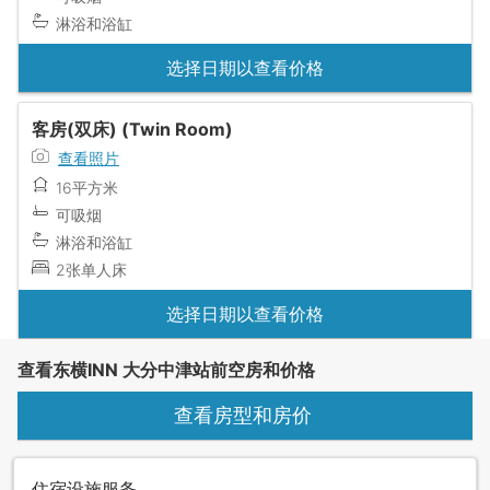
淋浴和浴缸
选择日期以查看价格
客房(双床) (Twin Room)
查看照片
16平方米
可吸烟
淋浴和浴缸
2张单人床
选择日期以查看价格
查看东横INN 大分中津站前空房和价格
查看房型和房价
住宿设施服务