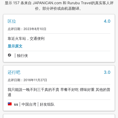
显示 157 条来自 JAPANiCAN.com 和 Rurubu Travel的真实客人评
价。部分评价或由机器翻译。
区位
4.0
点评日期：2023年8月10日
靠近火车站，交通便利
显示原文
|
独行侠
还行吧
3.0
点评日期：2016年11月27日
我只能說一晚不到三千真的不貴 早餐不好吃 煙味好重 其他的普
通
ss
|
中国台湾 | 好友组队