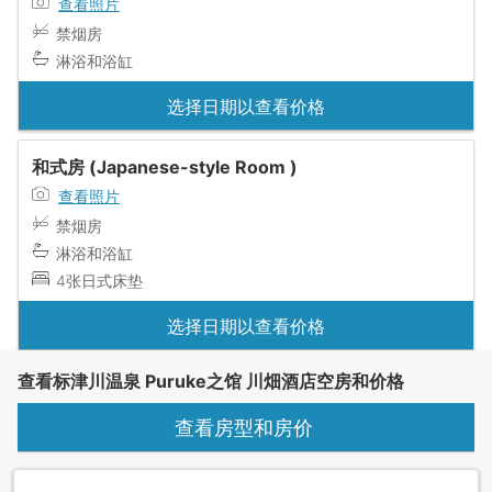
查看照片
禁烟房
淋浴和浴缸
选择日期以查看价格
和式房 (Japanese-style Room )
查看照片
禁烟房
淋浴和浴缸
4张日式床垫
选择日期以查看价格
查看标津川温泉 Puruke之馆 川畑酒店空房和价格
查看房型和房价