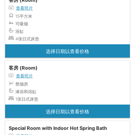
客房 (Room)
查看照片
15平方米
可吸烟
浴缸
4张日式床垫
选择日期以查看价格
客房 (Room)
查看照片
禁烟房
淋浴和浴缸
1张日式床垫
选择日期以查看价格
Special Room with Indoor Hot Spring Bath