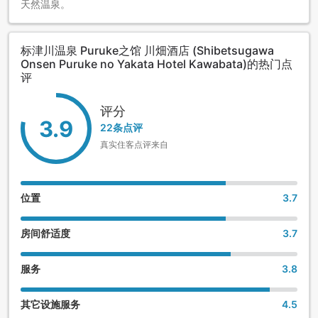
天然温泉。
标津川温泉 Puruke之馆 川畑酒店 (Shibetsugawa
Onsen Puruke no Yakata Hotel Kawabata)的热门点
评
评分
3.9
22条点评
真实住客点评来自
位置
3.7
房间舒适度
3.7
服务
3.8
其它设施服务
4.5