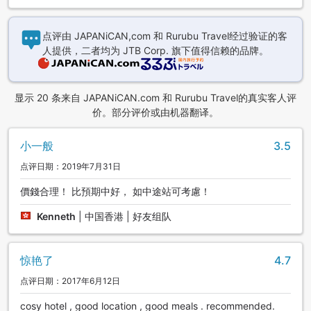
点评由 JAPANiCAN,com 和 Rurubu Travel经过验证的客
人提供，二者均为 JTB Corp. 旗下值得信赖的品牌。
显示 20 条来自 JAPANiCAN.com 和 Rurubu Travel的真实客人评
价。部分评价或由机器翻译。
小一般
3.5
点评日期：2019年7月31日
價錢合理！ 比預期中好， 如中途站可考慮！
Kenneth
|
中国香港 | 好友组队
惊艳了
4.7
点评日期：2017年6月12日
cosy hotel , good location , good meals . recommended.