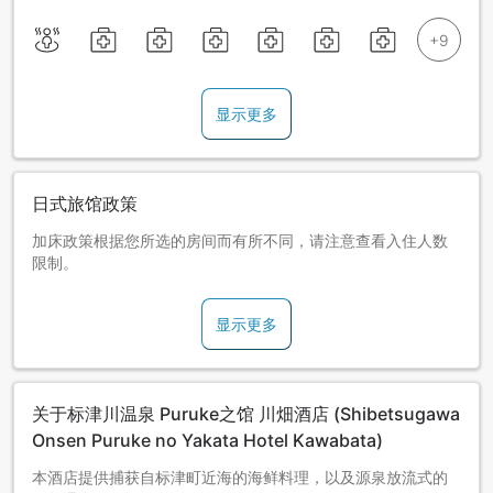
显示更多
日式旅馆政策
加床政策根据您所选的房间而有所不同，请注意查看入住人数
限制。
显示更多
关于标津川温泉 Puruke之馆 川畑酒店 (Shibetsugawa
Onsen Puruke no Yakata Hotel Kawabata)
本酒店提供捕获自标津町近海的海鲜料理，以及源泉放流式的