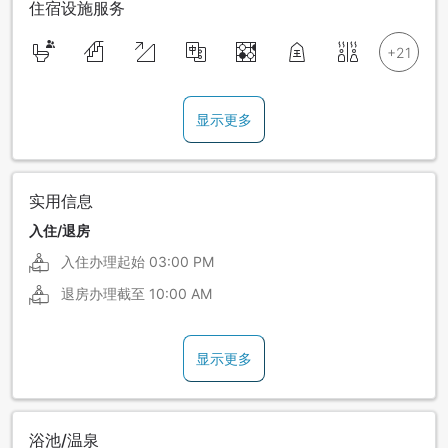
住宿设施服务
显示更多
实用信息
入住/退房
入住办理起始
03:00 PM
退房办理截至
10:00 AM
显示更多
浴池/温泉