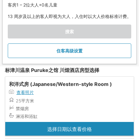
客房1 – 2位大人+0名儿童
13 周岁及以上的客人即视为大人，入住时以大人价格标准计费。
搜索
住客高级设置
标津川温泉 Puruke之馆 川畑酒店房型选择
和洋式房 (Japanese/Western-style Room )
查看照片
25平方米
禁烟房
淋浴和浴缸
选择日期以查看价格