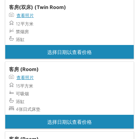
客房(双床) (Twin Room)
查看照片
12平方米
禁烟房
浴缸
选择日期以查看价格
客房 (Room)
查看照片
15平方米
可吸烟
浴缸
4张日式床垫
选择日期以查看价格