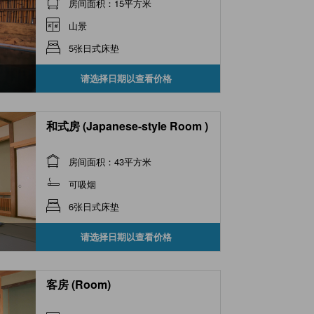
房间面积：15平方米
山景
5张日式床垫
请选择日期以查看价格
和式房 (Japanese-style Room )
房间面积：43平方米
可吸烟
6张日式床垫
请选择日期以查看价格
客房 (Room)