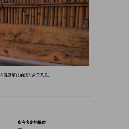
有视野更佳的观景露天风吕。
所有客房均提供