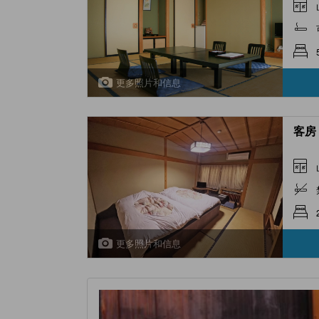
更多照片和信息
客房 
更多照片和信息