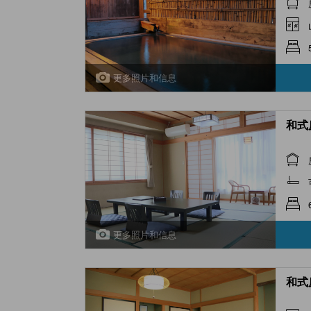
更多照片和信息
和式房 
更多照片和信息
和式房 