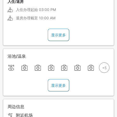
入住/退房
入住办理起始
03:00 PM
退房办理截至
10:00 AM
显示更多
浴池/温泉
显示更多
周边信息
附近机场