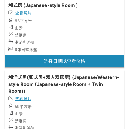
和式房 (Japanese-style Room )
查看照片
66平方米
山景
禁烟房
淋浴和浴缸
6张日式床垫
选择日期以查看价格
和洋式房(和式房+双人双床房) (Japanese/Western-
style Room (Japanese-style Room + Twin
Room))
查看照片
59平方米
山景
禁烟房
淋浴和浴缸