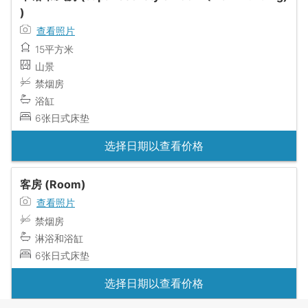
)
查看照片
15平方米
山景
禁烟房
浴缸
6张日式床垫
选择日期以查看价格
客房 (Room)
查看照片
禁烟房
淋浴和浴缸
6张日式床垫
选择日期以查看价格