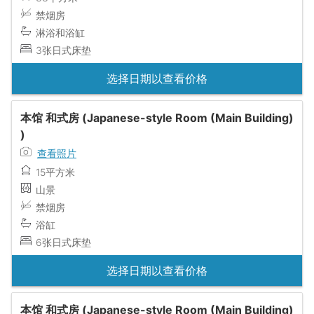
禁烟房
淋浴和浴缸
3张日式床垫
选择日期以查看价格
本馆 和式房 (Japanese-style Room (Main Building)
)
查看照片
15平方米
山景
禁烟房
浴缸
6张日式床垫
选择日期以查看价格
本馆 和式房 (Japanese-style Room (Main Building)