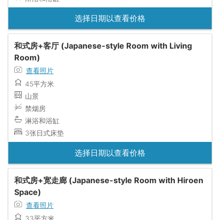
选择日期以查看价格
和式房+客厅 (Japanese-style Room with Living
Room)
查看照片
45平方米
山景
禁烟房
淋浴和浴缸
3张日式床垫
选择日期以查看价格
和式房+宽走廊 (Japanese-style Room with Hiroen
Space)
查看照片
33平方米