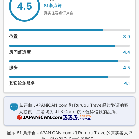
4.5
81条点评
真实住客点评来自
位置
3.9
房间舒适度
4.4
服务
4.5
其它设施服务
4.1
点评由 JAPANiCAN,com 和 Rurubu Travel经过验证的客
人提供，二者均为 JTB Corp. 旗下值得信赖的品牌。
显示 61 条来自 JAPANiCAN.com 和 Rurubu Travel的真实客人评