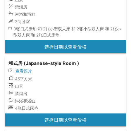
禁烟房
淋浴和浴缸
2间卧室
3张日式床垫 和 2张小型双人床 和 2张小型双人床 和 2张小
型双人床 和 2张日式床垫
选择日期以查看价格
和式房 (Japanese-style Room )
查看照片
45平方米
山景
禁烟房
淋浴和浴缸
4张日式床垫
选择日期以查看价格