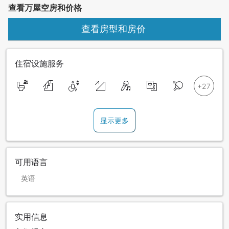
查看万屋空房和价格
查看房型和房价
住宿设施服务
显示更多
可用语言
英语
实用信息