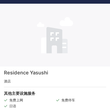
Residence Yasushi
酒店
其他主要设施服务
免费上网
免费停车
日语