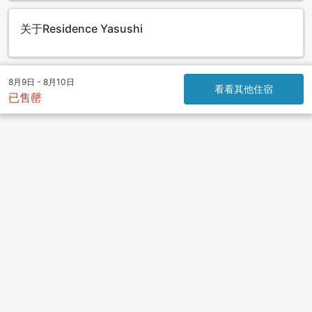
关于Residence Yasushi
8月9日 - 8月10日
看看其他住宿
已售罄