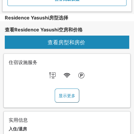
Residence Yasushi房型选择
查看Residence Yasushi空房和价格
查看房型和房价
住宿设施服务
显示更多
实用信息
入住/退房