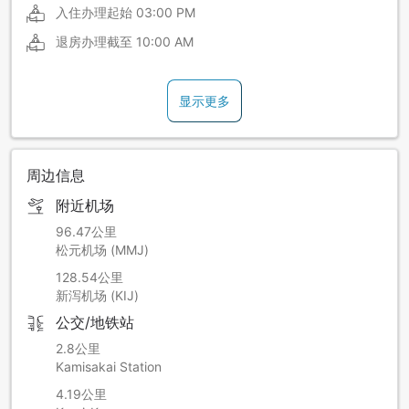
入住办理起始
03:00 PM
退房办理截至
10:00 AM
显示更多
周边信息
附近机场
96.47公里
松元机场 (MMJ)
128.54公里
新泻机场 (KIJ)
公交/地铁站
2.8公里
Kamisakai Station
4.19公里