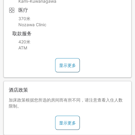
Kami-Kuwanagawa
医疗
370米
Nozawa Clinic
取款服务
420米
ATM
显示更多
酒店政策
加床政策根据您所选的房间而有所不同，请注意查看入住人数
限制。
显示更多