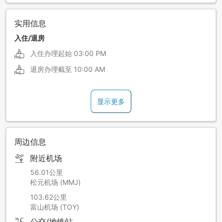
实用信息
入住/退房
入住办理起始
03:00 PM
退房办理截至
10:00 AM
显示更多
周边信息
附近机场
56.01公里
松元机场 (MMJ)
103.62公里
富山机场 (TOY)
公交/地铁站