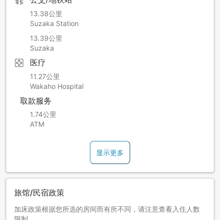
13.38公里
Suzaka Station
13.39公里
Suzaka
医疗
11.27公里
Wakaho Hospital
取款服务
1.74公里
ATM
显示更多
旅馆/民宿政策
加床政策根据您所选的房间而有所不同，请注意查看入住人数
限制。