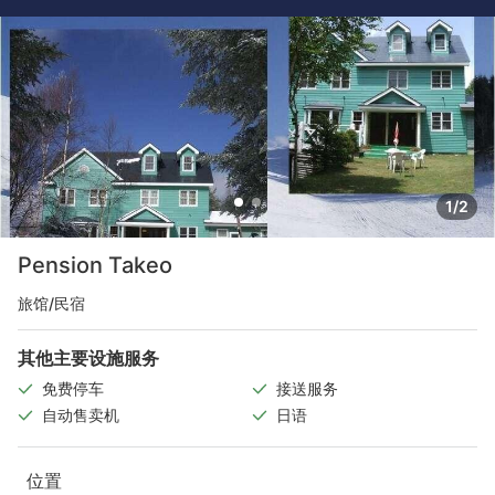
1/2
Pension Takeo
旅馆/民宿
其他主要设施服务
免费停车
接送服务
自动售卖机
日语
位置