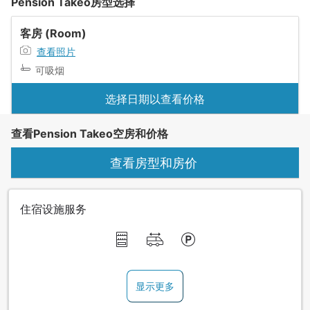
Pension Takeo房型选择
客房 (Room)
查看照片
可吸烟
选择日期以查看价格
查看Pension Takeo空房和价格
查看房型和房价
住宿设施服务
显示更多