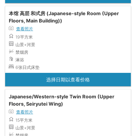
本馆 高层 和式房 (Japanese-style Room (Upper
Floors, Main Building))
查看照片
19平方米
山景+河景
禁烟房
淋浴
6张日式床垫
选择日期以查看价格
Japanese/Western-style Twin Room (Upper
Floors, Seiryutei Wing)
查看照片
15平方米
山景+河景
禁烟房