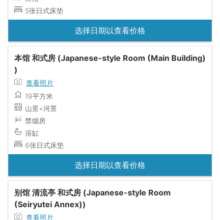
5张日式床垫
选择日期以查看价格
本馆 和式房 (Japanese-style Room (Main Building)
)
查看照片
19平方米
山景+河景
禁烟房
浴缸
6张日式床垫
选择日期以查看价格
别馆 清流亭 和式房 (Japanese-style Room
(Seiryutei Annex))
查看照片