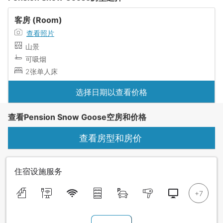
客房 (Room)
查看照片
山景
可吸烟
2张单人床
选择日期以查看价格
查看Pension Snow Goose空房和价格
查看房型和房价
住宿设施服务