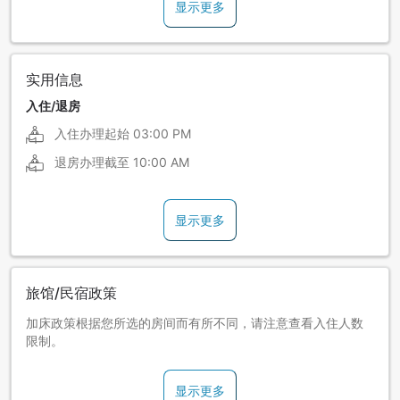
显示更多
实用信息
入住/退房
入住办理起始
03:00 PM
退房办理截至
10:00 AM
显示更多
旅馆/民宿政策
加床政策根据您所选的房间而有所不同，请注意查看入住人数
限制。
显示更多