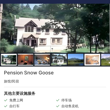
1/8
Pension Snow Goose
旅馆/民宿
其他主要设施服务
免费上网
停车场
自行车
自动售卖机