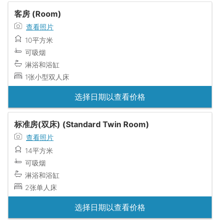
客房 (Room)
查看照片
10平方米
可吸烟
淋浴和浴缸
1张小型双人床
选择日期以查看价格
标准房(双床) (Standard Twin Room)
查看照片
14平方米
可吸烟
淋浴和浴缸
2张单人床
选择日期以查看价格