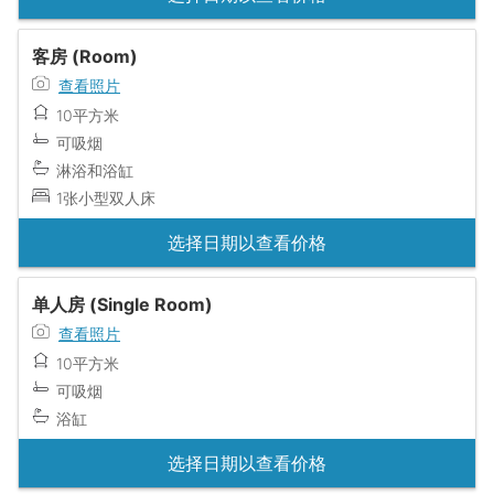
客房 (Room)
查看照片
10平方米
可吸烟
淋浴和浴缸
1张小型双人床
选择日期以查看价格
单人房 (Single Room)
查看照片
10平方米
可吸烟
浴缸
选择日期以查看价格