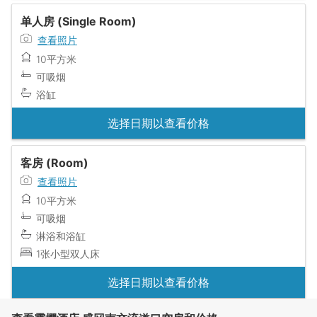
单人房 (Single Room)
查看照片
10平方米
可吸烟
浴缸
选择日期以查看价格
客房 (Room)
查看照片
10平方米
可吸烟
淋浴和浴缸
1张小型双人床
选择日期以查看价格