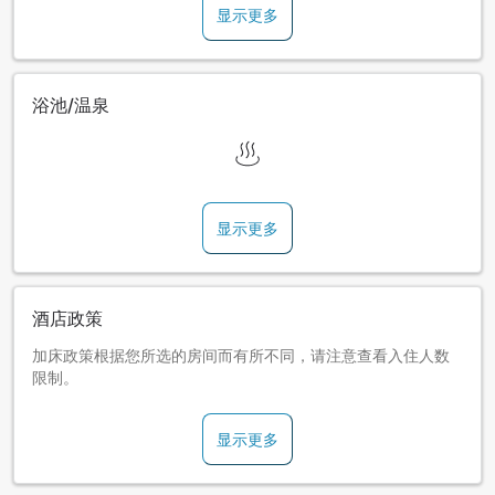
显示更多
浴池/温泉
显示更多
酒店政策
加床政策根据您所选的房间而有所不同，请注意查看入住人数
限制。
显示更多