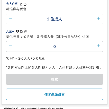
大人住客
标准床与餐食
2 位成人
儿童A
提供寝具；如含餐，则按成人餐（减少分量/品种）供应
0
客房1 – 2位大人+0名儿童
13 周岁及以上的客人即视为大人，入住时以大人价格标准计费。
搜索
住客高级设置