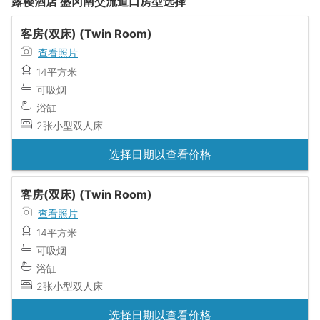
露樱酒店 盛冈南交流道口房型选择
客房(双床) (Twin Room)
查看照片
14平方米
可吸烟
浴缸
2张小型双人床
选择日期以查看价格
客房(双床) (Twin Room)
查看照片
14平方米
可吸烟
浴缸
2张小型双人床
选择日期以查看价格