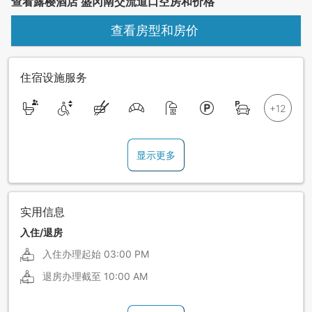
查看露樱酒店 盛冈南交流道口空房和价格
查看房型和房价
住宿设施服务
显示更多
实用信息
入住/退房
入住办理起始
03:00 PM
退房办理截至
10:00 AM