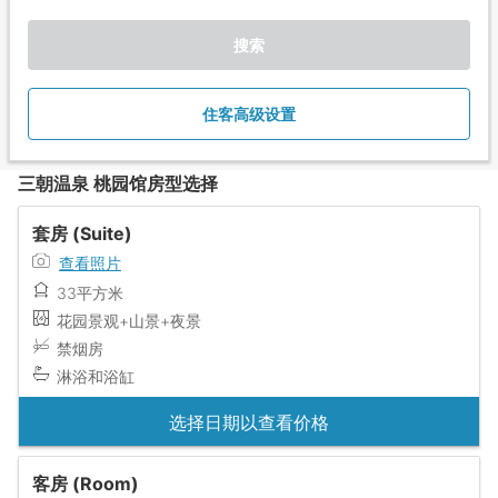
搜索
住客高级设置
三朝温泉 桃园馆房型选择
套房 (Suite)
查看照片
33平方米
花园景观+山景+夜景
禁烟房
淋浴和浴缸
选择日期以查看价格
客房 (Room)