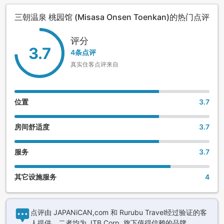
三朝温泉 桃园馆 (Misasa Onsen Toenkan)的热门点评
评分
3.7
4条点评
真实住客点评来自
位置
3.7
房间舒适度
3.7
服务
3.7
其它设施服务
4
点评由 JAPANiCAN,com 和 Rurubu Travel经过验证的客
人提供，二者均为 JTB Corp. 旗下值得信赖的品牌。