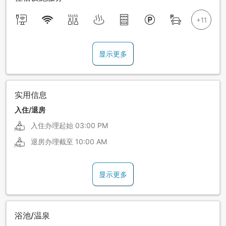
显示更多
实用信息
入住/退房
入住办理起始
03:00 PM
退房办理截至
10:00 AM
显示更多
浴池/温泉