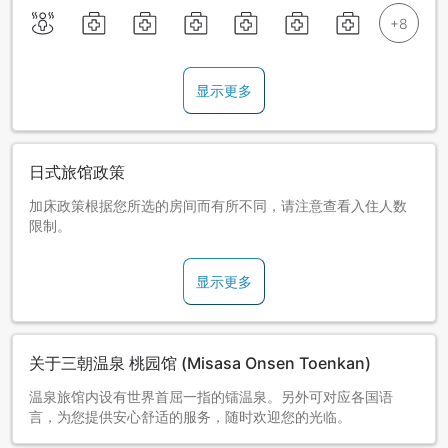
显示更多
日式旅馆政策
加床政策根据您所选的房间而有所不同，请注意查看入住人数
限制。
显示更多
关于三朝温泉 桃园馆 (Misasa Onsen Toenkan)
温泉旅馆内设有世界首屈一指的镭温泉。另外可对应各国语
言，为您提供安心舒适的服务，随时欢迎您的光临。