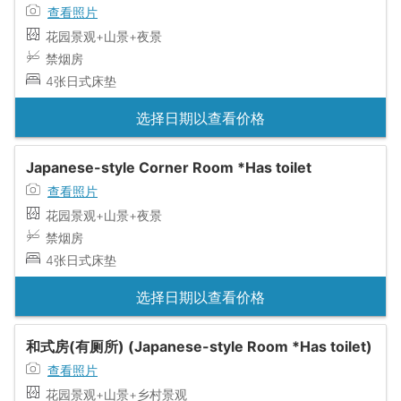
查看照片
花园景观+山景+夜景
禁烟房
4张日式床垫
选择日期以查看价格
Japanese-style Corner Room *Has toilet
查看照片
花园景观+山景+夜景
禁烟房
4张日式床垫
选择日期以查看价格
和式房(有厕所) (Japanese-style Room *Has toilet)
查看照片
花园景观+山景+乡村景观