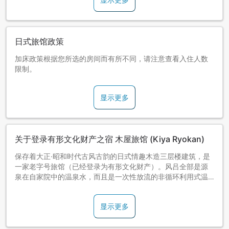
日式旅馆政策
加床政策根据您所选的房间而有所不同，请注意查看入住人数
限制。
显示更多
关于登录有形文化财产之宿 木屋旅馆 (Kiya Ryokan)
保存着大正·昭和时代古风古韵的日式情趣木造三层楼建筑，是
一家老字号旅馆（已经登录为有形文化财产）。风吕全部是源
泉在自家院中的温泉水，而且是一次性放流的非循环利用式温
泉，已经被认定为温泉遗产。
显示更多