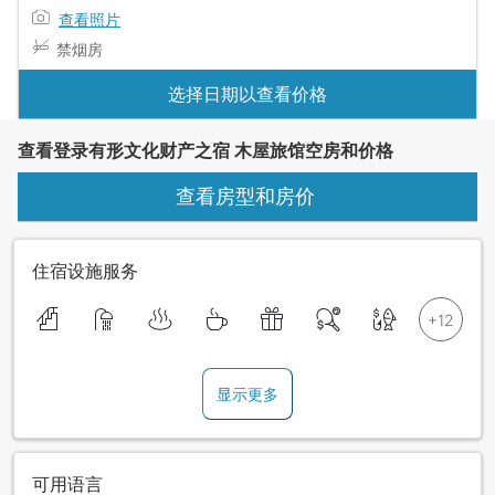
查看照片
禁烟房
选择日期以查看价格
查看登录有形文化财产之宿 木屋旅馆空房和价格
查看房型和房价
住宿设施服务
显示更多
可用语言