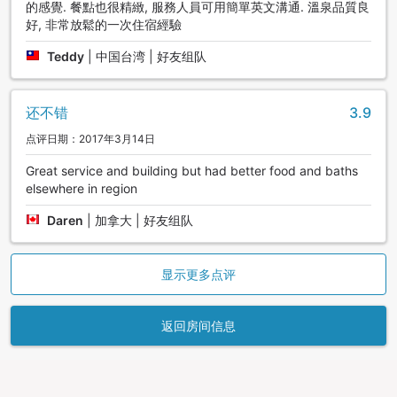
的感覺. 餐點也很精緻, 服務人員可用簡單英文溝通. 溫泉品質良
好, 非常放鬆的一次住宿經驗
Teddy
|
中国台湾 | 好友组队
还不错
3.9
点评日期：2017年3月14日
Great service and building but had better food and baths
elsewhere in region
Daren
|
加拿大 | 好友组队
显示更多点评
返回房间信息