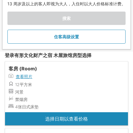
13 周岁及以上的客人即视为大人，入住时以大人价格标准计费。
搜索
住客高级设置
登录有形文化财产之宿 木屋旅馆房型选择
客房 (Room)
查看照片
12平方米
河景
禁烟房
4张日式床垫
选择日期以查看价格