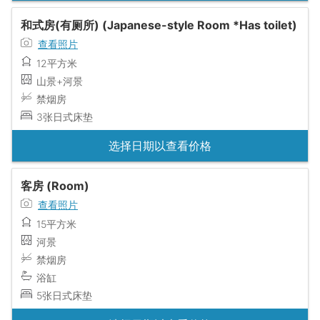
和式房(有厕所) (Japanese-style Room *Has toilet)
查看照片
12平方米
山景+河景
禁烟房
3张日式床垫
选择日期以查看价格
客房 (Room)
查看照片
15平方米
河景
禁烟房
浴缸
5张日式床垫