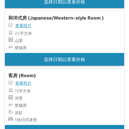
选择日期以查看价格
和洋式房 (Japanese/Western-style Room )
查看照片
22平方米
山景
禁烟房
选择日期以查看价格
客房 (Room)
查看照片
15平方米
河景
禁烟房
浴缸
5张日式床垫