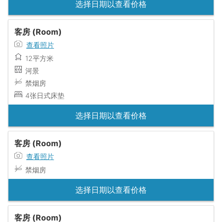
选择日期以查看价格
客房 (Room)
查看照片
12平方米
河景
禁烟房
4张日式床垫
选择日期以查看价格
客房 (Room)
查看照片
禁烟房
选择日期以查看价格
客房 (Room)