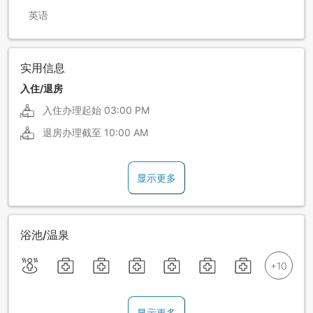
英语
实用信息
入住/退房
入住办理起始
03:00 PM
退房办理截至
10:00 AM
显示更多
浴池/温泉
显示更多