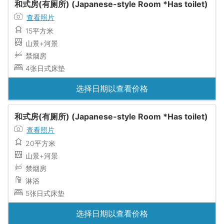
和式房(有厕所) (Japanese-style Room *Has toilet)
查看照片
15平方米
山景+河景
禁烟房
4张日式床垫
选择日期以查看价格
和式房(有厕所) (Japanese-style Room *Has toilet)
查看照片
20平方米
山景+河景
禁烟房
淋浴
5张日式床垫
选择日期以查看价格