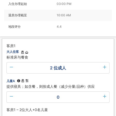
入住办理起始
03:00 PM
退房办理截至
10:00 AM
地段评分
4.4
客房1
大人住客
标准床与餐食
2 位成人
儿童A
提供寝具；如含餐，则按成人餐（减少分量/品种）供应
0
客房1 – 2位大人+0名儿童