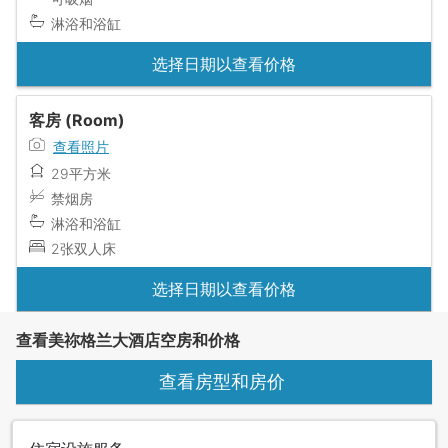
淋浴和浴缸
选择日期以查看价格
客房 (Room)
查看照片
29平方米
禁烟房
淋浴和浴缸
2张双人床
选择日期以查看价格
查看美祢格兰大酒店空房和价格
查看房型和房价