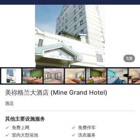
1/8
美祢格兰大酒店 (Mine Grand Hotel)
酒店
其他主要设施服务
免费上网
免费停车
室内大型浴池
洗衣服务