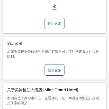
显示更多
酒店政策
加床政策根据您所选的房间而有所不同，请注意查看入住人数
限制。
显示更多
关于美祢格兰大酒店 (Mine Grand Hotel)
本酒店位于美祢市中心，交通便利，是一间适合商务旅行及观
光住宿的酒店。