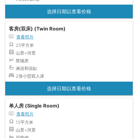
选择日期以查看价格
客房(双床) (Twin Room)
查看照片
25平方米
山景+河景
禁烟房
淋浴和浴缸
2张小型双人床
选择日期以查看价格
单人房 (Single Room)
查看照片
13平方米
山景+河景
可吸烟