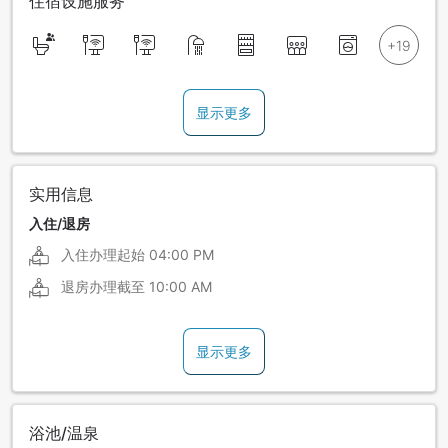
住宿设施服务
显示更多
实用信息
入住/退房
入住办理起始
04:00 PM
退房办理截至
10:00 AM
显示更多
浴池/温泉