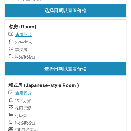
选择日期以查看价格
客房 (Room)
查看照片
37平方米
禁烟房
淋浴和浴缸
选择日期以查看价格
和式房 (Japanese-style Room )
查看照片
15平方米
花园景观
可吸烟
淋浴和浴缸
5张日式床垫