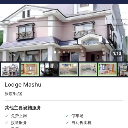
1/13
Lodge Mashu
旅馆/民宿
其他主要设施服务
免费上网
停车场
接送服务
自动售卖机