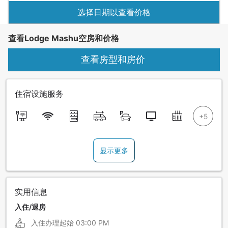
选择日期以查看价格
查看Lodge Mashu空房和价格
查看房型和房价
住宿设施服务
显示更多
实用信息
入住/退房
入住办理起始
03:00 PM