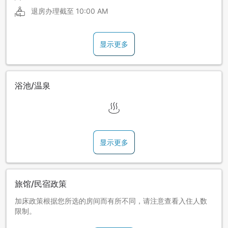
退房办理截至
10:00 AM
显示更多
浴池/温泉
显示更多
旅馆/民宿政策
加床政策根据您所选的房间而有所不同，请注意查看入住人数
限制。