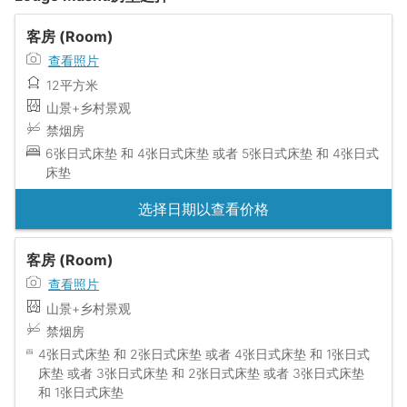
客房 (Room)
查看照片
12平方米
山景+乡村景观
禁烟房
6张日式床垫 和 4张日式床垫 或者 5张日式床垫 和 4张日式
床垫
选择日期以查看价格
客房 (Room)
查看照片
山景+乡村景观
禁烟房
4张日式床垫 和 2张日式床垫 或者 4张日式床垫 和 1张日式
床垫 或者 3张日式床垫 和 2张日式床垫 或者 3张日式床垫
和 1张日式床垫