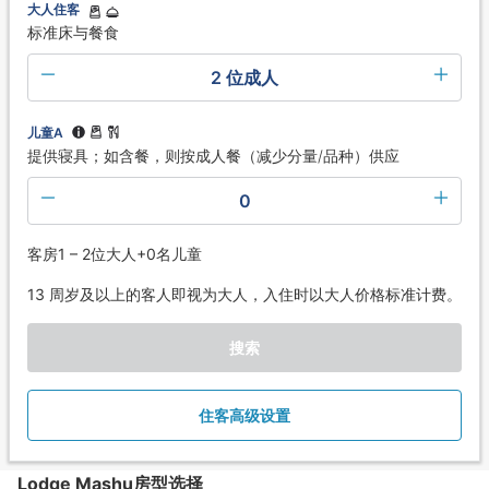
大人住客
标准床与餐食
2 位成人
儿童A
提供寝具；如含餐，则按成人餐（减少分量/品种）供应
0
客房1 – 2位大人+0名儿童
13 周岁及以上的客人即视为大人，入住时以大人价格标准计费。
搜索
住客高级设置
Lodge Mashu房型选择