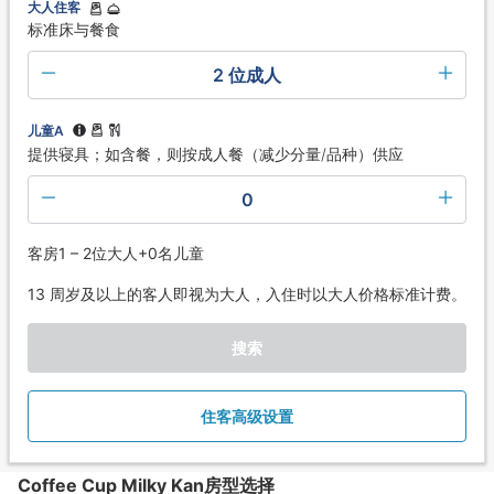
大人住客
标准床与餐食
2 位成人
儿童A
提供寝具；如含餐，则按成人餐（减少分量/品种）供应
0
客房1 – 2位大人+0名儿童
13 周岁及以上的客人即视为大人，入住时以大人价格标准计费。
搜索
住客高级设置
Coffee Cup Milky Kan房型选择