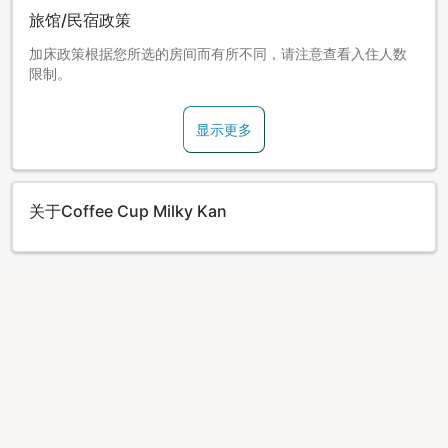
旅馆/民宿政策
加床政策根据您所选的房间而有所不同，请注意查看入住人数
限制。
显示更多
关于Coffee Cup Milky Kan