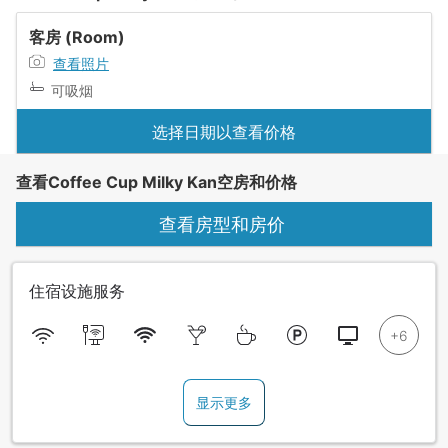
客房 (Room)
查看照片
可吸烟
选择日期以查看价格
查看Coffee Cup Milky Kan空房和价格
查看房型和房价
住宿设施服务
显示更多