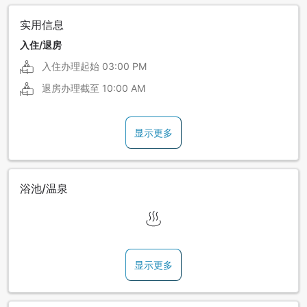
实用信息
入住/退房
入住办理起始
03:00 PM
退房办理截至
10:00 AM
显示更多
浴池/温泉
显示更多