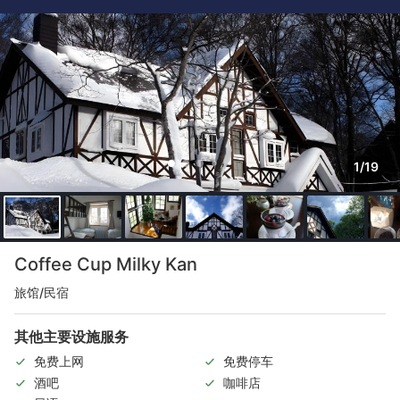
1/19
Coffee Cup Milky Kan
旅馆/民宿
其他主要设施服务
免费上网
免费停车
酒吧
咖啡店