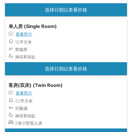
选择日期以查看价格
单人房 (Single Room)
查看照片
12平方米
禁烟房
淋浴和浴缸
选择日期以查看价格
客房(双床) (Twin Room)
查看照片
22平方米
可吸烟
淋浴和浴缸
2张小型双人床