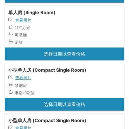
单人房 (Single Room)
查看照片
11平方米
可吸烟
浴缸
选择日期以查看价格
小型单人房 (Compact Single Room)
查看照片
禁烟房
淋浴和浴缸
选择日期以查看价格
小型单人房 (Compact Single Room)
查看照片