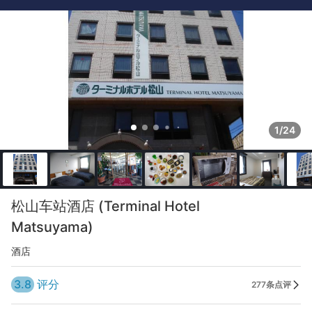
1/24
松山车站酒店 (Terminal Hotel
Matsuyama)
酒店
3.8
评分
277条点评