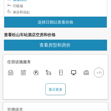
可吸烟
淋浴和浴缸
选择日期以查看价格
查看松山车站酒店空房和价格
查看房型和房价
住宿设施服务
显示更多
可用语言