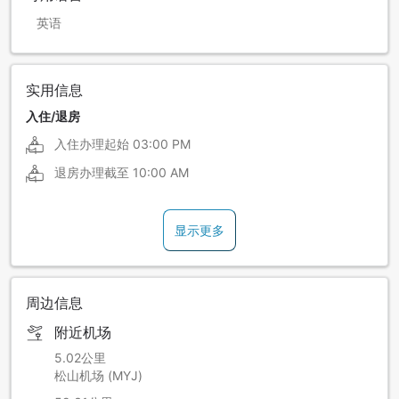
英语
实用信息
入住/退房
入住办理起始
03:00 PM
退房办理截至
10:00 AM
显示更多
周边信息
附近机场
5.02公里
松山机场 (MYJ)