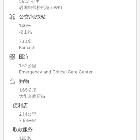
59.31公里
岩国锦带桥机场 (IWK)
公交/地铁站
140米
松山站
730米
Komachi
医疗
1.52公里
Emergency and Critical Care Center
购物
1.65公里
大街道商店街
便利店
2.14公里
7 Eleven
取款服务
120米