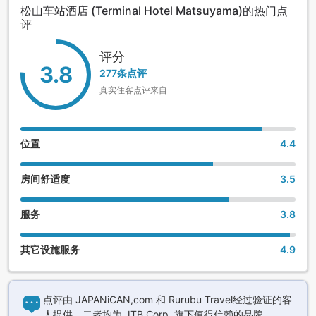
松山车站酒店 (Terminal Hotel Matsuyama)的热门点
评
评分
3.8
277条点评
真实住客点评来自
位置
4.4
房间舒适度
3.5
服务
3.8
其它设施服务
4.9
点评由 JAPANiCAN,com 和 Rurubu Travel经过验证的客
人提供，二者均为 JTB Corp. 旗下值得信赖的品牌。