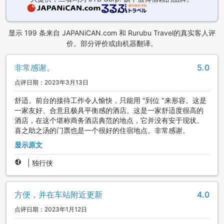
显示 199 条来自 JAPANiCAN.com 和 Rurubu Travel的真实客人评
价。部分评价或由机器翻译。
非常感谢。
5.0
点评日期：2023年3月13日
舒适。前台的接待工作令人愉快，只能用 "到位 "来形容。这是
一家友好、合意且极具平衡感的酒店。这是一家舒适度很高的
酒店，在这个堪称商务酒店典范的地点，它并没有安于现状。
喜之助之汤的门票也是一个很好的住宿地点。非常感谢。
显示原文
|
独行侠
方便，并在车站附近更新
4.0
点评日期：2023年1月12日