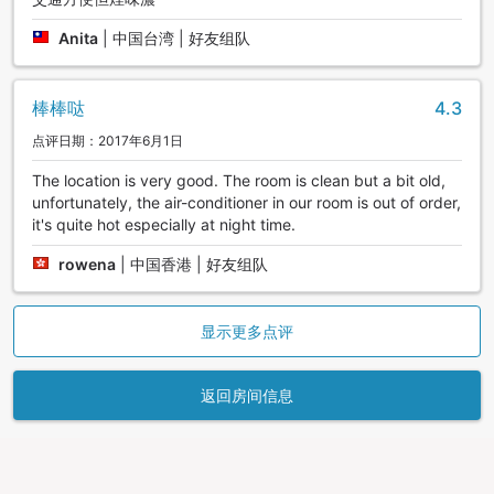
Anita
|
中国台湾 | 好友组队
棒棒哒
4.3
点评日期：2017年6月1日
The location is very good. The room is clean but a bit old,
unfortunately, the air-conditioner in our room is out of order,
it's quite hot especially at night time.
rowena
|
中国香港 | 好友组队
显示更多点评
返回房间信息