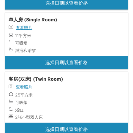
选择日期以查看价格
单人房 (Single Room)
查看照片
11平方米
可吸烟
淋浴和浴缸
选择日期以查看价格
客房(双床) (Twin Room)
查看照片
25平方米
可吸烟
浴缸
2张小型双人床
选择日期以查看价格