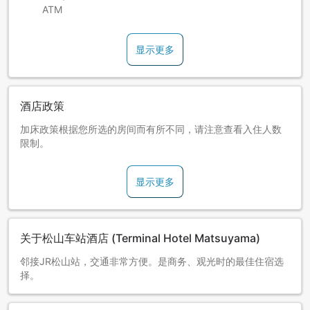
ATM
显示更多
酒店政策
加床政策根据您所选的房间而有所不同，请注意查看入住人数
限制。
显示更多
关于松山车站酒店 (Terminal Hotel Matsuyama)
邻接JR松山站，交通非常方便。是商务、观光时的最佳住宿选
择。