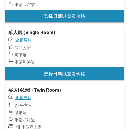
淋浴和浴缸
选择日期以查看价格
单人房 (Single Room)
查看照片
12平方米
可吸烟
淋浴和浴缸
选择日期以查看价格
客房(双床) (Twin Room)
查看照片
22平方米
禁烟房
淋浴和浴缸
2张小型双人床