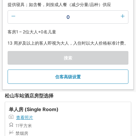
提供寝具；如含餐，则按成人餐（减少分量/品种）供应
0
客房1 – 2位大人+0名儿童
13 周岁及以上的客人即视为大人，入住时以大人价格标准计费。
搜索
住客高级设置
松山车站酒店房型选择
单人房 (Single Room)
查看照片
11平方米
禁烟房