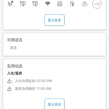
显示更多
可用语言
英语
实用信息
入住/退房
入住办理起始
02:00 PM
退房办理截至
11:00 AM
显示更多