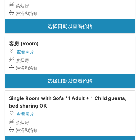
禁烟房
淋浴和浴缸
选择日期以查看价格
客房 (Room)
查看照片
禁烟房
淋浴和浴缸
选择日期以查看价格
Single Room with Sofa *1 Adult + 1 Child guests,
bed sharing OK
查看照片
禁烟房
淋浴和浴缸