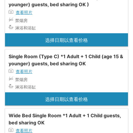
younger) guests, bed sharing OK )
查看照片
禁烟房
淋浴和浴缸
选择日期以查看价格
Single Room (Type C) *1 Adult + 1 Child (age 15 &
younger) guests, bed sharing OK
查看照片
禁烟房
淋浴和浴缸
选择日期以查看价格
Wide Bed Single Room *1 Adult + 1 Child guests,
bed sharing OK
查看照片