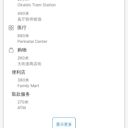
Okaido Tram Station
490米
县厅前停留场
医疗
880米
Perinatal Center
购物
260米
大街道商店街
便利店
380米
Family Mart
取款服务
270米
ATM
显示更多