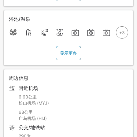
浴池/温泉
显示更多
周边信息
附近机场
6.63公里
松山机场 (MYJ)
68公里
广岛机场 (HIJ)
公交/地铁站
290米