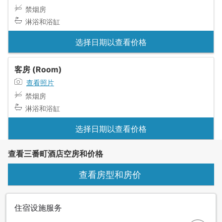
禁烟房
淋浴和浴缸
选择日期以查看价格
客房 (Room)
查看照片
禁烟房
淋浴和浴缸
选择日期以查看价格
查看三番町酒店空房和价格
查看房型和房价
住宿设施服务