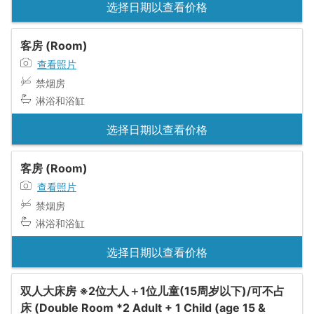
选择日期以查看价格
客房 (Room)
查看照片
禁烟房
淋浴和浴缸
选择日期以查看价格
客房 (Room)
查看照片
禁烟房
淋浴和浴缸
选择日期以查看价格
双人大床房 ※2位大人＋1位儿童(15周岁以下)/可不占
床 (Double Room *2 Adult + 1 Child (age 15 &