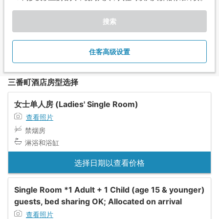
搜索
住客高级设置
三番町酒店房型选择
女士单人房 (Ladies' Single Room)
查看照片
禁烟房
淋浴和浴缸
选择日期以查看价格
Single Room *1 Adult + 1 Child (age 15 & younger)
guests, bed sharing OK; Allocated on arrival
查看照片