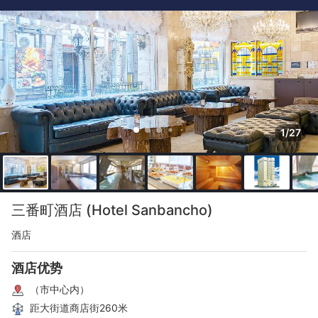
1/27
三番町酒店 (Hotel Sanbancho)
酒店
酒店优势
（市中心内）
距大街道商店街260米