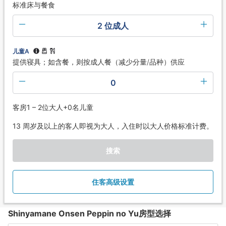
标准床与餐食
2 位成人
儿童A
提供寝具；如含餐，则按成人餐（减少分量/品种）供应
0
客房1 – 2位大人+0名儿童
13 周岁及以上的客人即视为大人，入住时以大人价格标准计费。
搜索
住客高级设置
Shinyamane Onsen Peppin no Yu房型选择