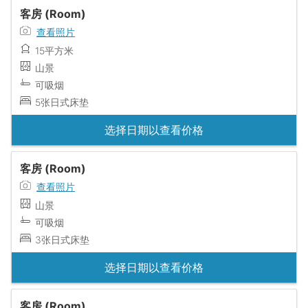
客房 (Room)
查看照片
15平方米
山景
可吸烟
5张日式床垫
选择日期以查看价格
客房 (Room)
查看照片
山景
可吸烟
3张日式床垫
选择日期以查看价格
客房 (Room)