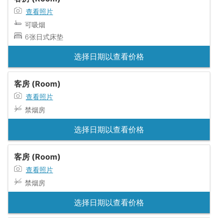
查看照片
可吸烟
6张日式床垫
选择日期以查看价格
客房 (Room)
查看照片
禁烟房
选择日期以查看价格
客房 (Room)
查看照片
禁烟房
选择日期以查看价格