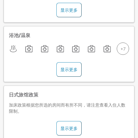
显示更多
浴池/温泉
显示更多
日式旅馆政策
加床政策根据您所选的房间而有所不同，请注意查看入住人数
限制。
显示更多