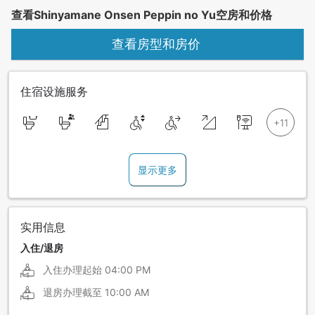
查看Shinyamane Onsen Peppin no Yu空房和价格
查看房型和房价
住宿设施服务
显示更多
实用信息
入住/退房
入住办理起始
04:00 PM
退房办理截至
10:00 AM