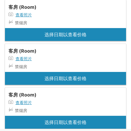
客房 (Room)
查看照片
禁烟房
选择日期以查看价格
客房 (Room)
查看照片
禁烟房
选择日期以查看价格
客房 (Room)
查看照片
禁烟房
选择日期以查看价格