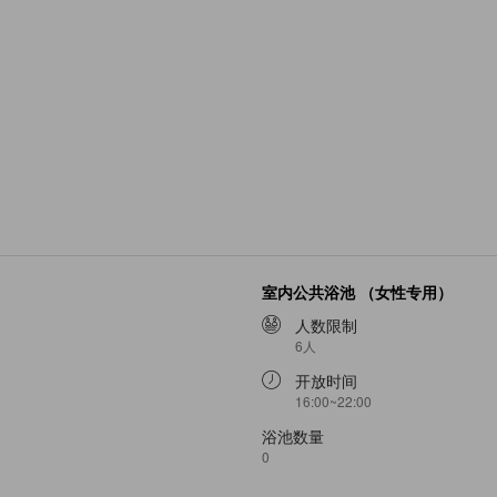
室内公共浴池 （女性专用）
人数限制
6人
开放时间
16:00~22:00
浴池数量
0