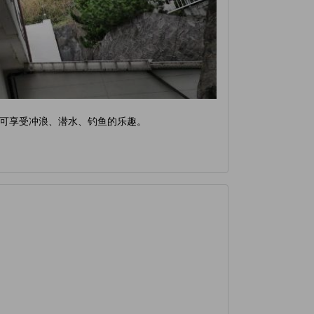
可享受冲浪、潜水、钓鱼的乐趣。