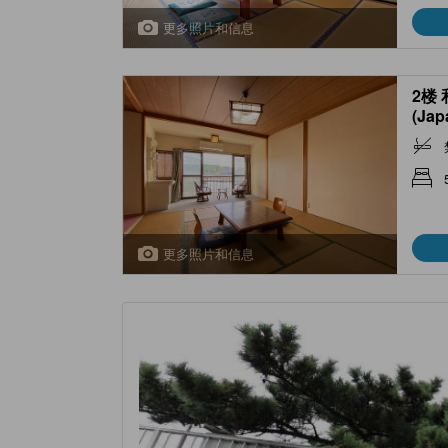
更多照片和信息
2楼
(Jap
Hiro
toilet
更多照片和信息