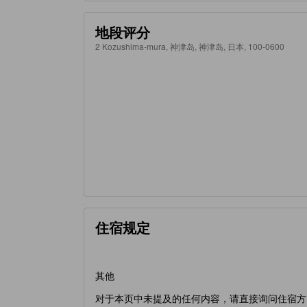
地段评分
2 Kozushima-mura, 神津岛, 神津岛, 日本, 100-0600
住宿规定
其他
对于本页中未提及的任何内容，请直接询问住宿方