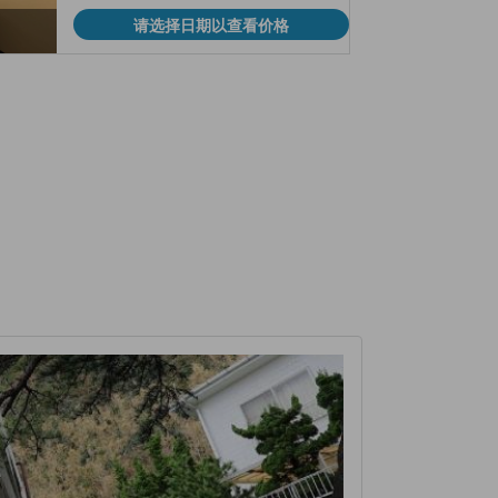
请选择日期以查看价格