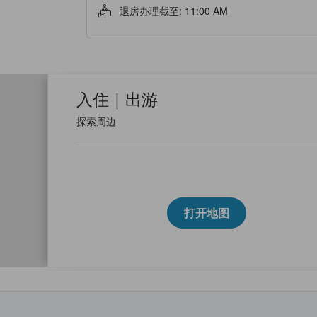
退房办理截至
:
11:00 AM
入住｜出游
探索周边
打开地图