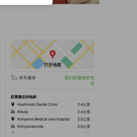
打开地图
停车服务
我们的最低价包
含
距离最近的地标
Hashimoto Dental Clinic
2.4公里
Kikuta
2.4公里
Koriyama Medical care hospital
2.5公里
Kōriyamatomita
2.8公里
Asahi Hospital
3.1公里