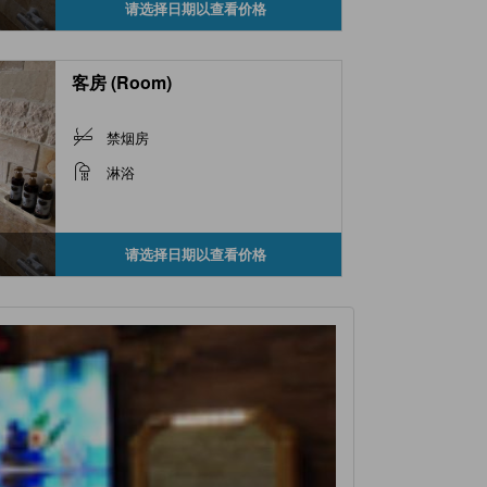
请选择日期以查看价格
客房 (Room)
禁烟房
淋浴
请选择日期以查看价格