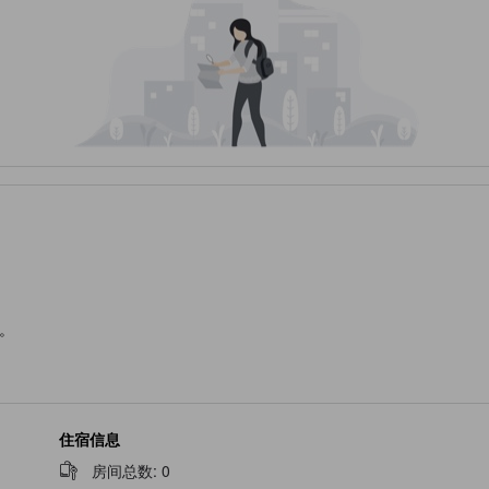
。
住宿信息
房间总数
:
0