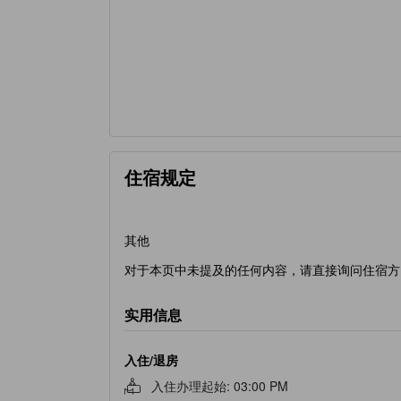
住宿规定
其他
对于本页中未提及的任何内容，请直接询问住宿方
实用信息
入住/退房
入住办理起始
:
03:00 PM