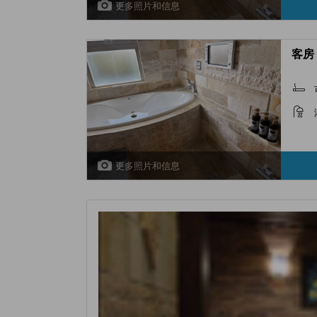
更多照片和信息
客房 
更多照片和信息