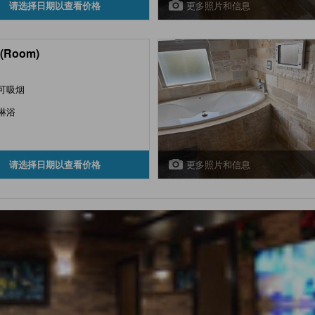
更多照片和信息
请选择日期以查看价格
(Room)
可吸烟
淋浴
更多照片和信息
请选择日期以查看价格