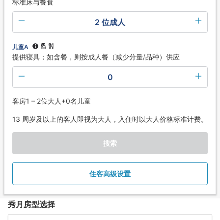
标准床与餐食
2 位成人
儿童A
提供寝具；如含餐，则按成人餐（减少分量/品种）供应
0
客房1 – 2位大人+0名儿童
13 周岁及以上的客人即视为大人，入住时以大人价格标准计费。
搜索
住客高级设置
秀月房型选择