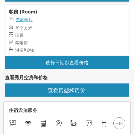
客房 (Room)
查看照片
19平方米
山景
禁烟房
淋浴和浴缸
选择日期以查看价格
查看秀月空房和价格
查看房型和房价
住宿设施服务