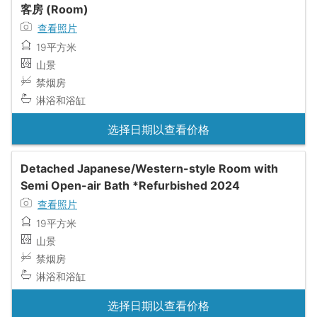
客房 (Room)
查看照片
19平方米
山景
禁烟房
淋浴和浴缸
选择日期以查看价格
Detached Japanese/Western-style Room with
Semi Open-air Bath *Refurbished 2024
查看照片
19平方米
山景
禁烟房
淋浴和浴缸
选择日期以查看价格