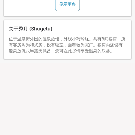
显示更多
关于秀月 (Shugetu)
位于温泉街外围的温泉旅馆，外观小巧玲珑。共有8间客房，所
有客房均为和式房，设有寝室，面积较为宽广。客房内还设有
源泉放流式半露天风吕，您可在此尽情享受温泉的乐趣。