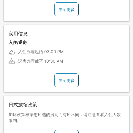
显示更多
实用信息
入住/退房
入住办理起始
03:00 PM
退房办理截至
10:30 AM
显示更多
日式旅馆政策
加床政策根据您所选的房间而有所不同，请注意查看入住人数
限制。