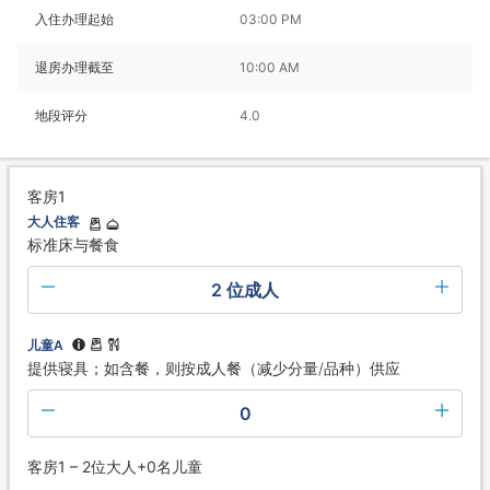
入住办理起始
03:00 PM
退房办理截至
10:00 AM
地段评分
4.0
客房1
大人住客
标准床与餐食
2 位成人
儿童A
提供寝具；如含餐，则按成人餐（减少分量/品种）供应
0
客房1 – 2位大人+0名儿童