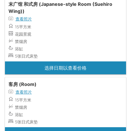
末广馆 和式房 (Japanese-style Room (Suehiro
Wing))
查看照片
15平方米
花园景观
禁烟房
浴缸
5张日式床垫
选择日期以查看价格
客房 (Room)
查看照片
15平方米
禁烟房
浴缸
5张日式床垫