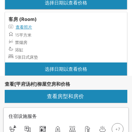
选择日期以查看价格
客房 (Room)
查看照片
15平方米
禁烟房
浴缸
5张日式床垫
选择日期以查看价格
查看[甲府汤村]柳屋空房和价格
查看房型和房价
住宿设施服务