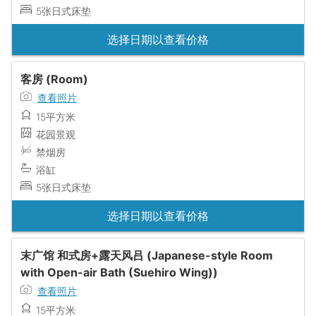
5张日式床垫
选择日期以查看价格
客房 (Room)
查看照片
15平方米
花园景观
禁烟房
浴缸
5张日式床垫
选择日期以查看价格
末广馆 和式房+露天风吕 (Japanese-style Room
with Open-air Bath (Suehiro Wing))
查看照片
15平方米