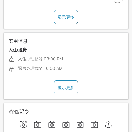
显示更多
实用信息
入住/退房
入住办理起始
03:00 PM
退房办理截至
10:00 AM
显示更多
浴池/温泉