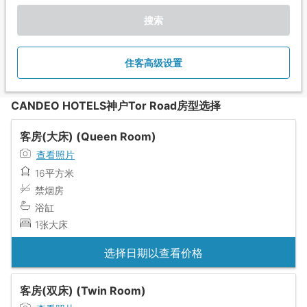
搜索
住客高级设置
CANDEO HOTELS神户Tor Road房型选择
客房(大床) (Queen Room)
查看照片
16平方米
禁烟房
浴缸
1张大床
选择日期以查看价格
客房(双床) (Twin Room)