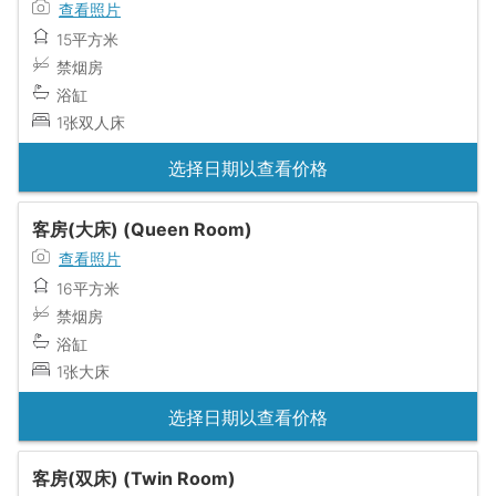
查看照片
15平方米
禁烟房
浴缸
1张双人床
选择日期以查看价格
客房(大床) (Queen Room)
查看照片
16平方米
禁烟房
浴缸
1张大床
选择日期以查看价格
客房(双床) (Twin Room)