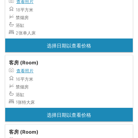
查看照片
18平方米
禁烟房
浴缸
2张单人床
选择日期以查看价格
客房 (Room)
查看照片
16平方米
禁烟房
浴缸
1张特大床
选择日期以查看价格
客房 (Room)