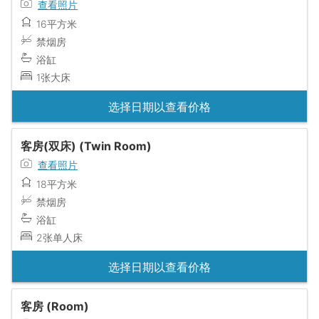
查看照片
16平方米
禁烟房
浴缸
1张大床
选择日期以查看价格
客房(双床) (Twin Room)
查看照片
18平方米
禁烟房
浴缸
2张单人床
选择日期以查看价格
客房 (Room)