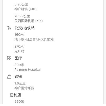
6.95公里
神户机场 (UKB)
28.99公里
关西国际机场 (KIX)
公交/地铁站
160米
地下铁-旧居留地-大丸前站
270米
元町站
医疗
300米
Palmore Hospital
购物
1.6公里
神户港湾乐园
便利店
660米