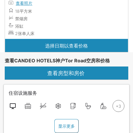
查看照片
18平方米
禁烟房
浴缸
2张单人床
选择日期以查看价格
查看CANDEO HOTELS神户Tor Road空房和价格
查看房型和房价
住宿设施服务
显示更多