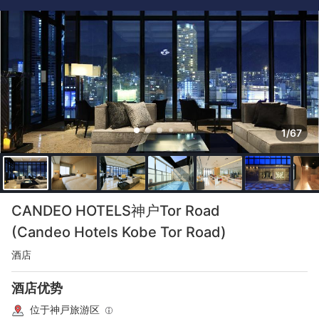
1/67
CANDEO HOTELS神户Tor Road
(Candeo Hotels Kobe Tor Road)
酒店
酒店优势
位于神戸旅游区