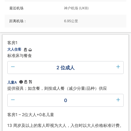
最近机场
神户机场 (UKB)
距离机场：
6.95公里
客房1
大人住客
标准床与餐食
2 位成人
儿童A
提供寝具；如含餐，则按成人餐（减少分量/品种）供应
0
客房1 – 2位大人+0名儿童
13 周岁及以上的客人即视为大人，入住时以大人价格标准计费。