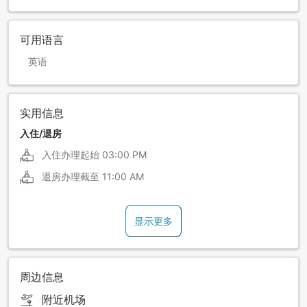
可用语言
英语
实用信息
入住/退房
入住办理起始
03:00 PM
退房办理截至
11:00 AM
显示更多
周边信息
附近机场