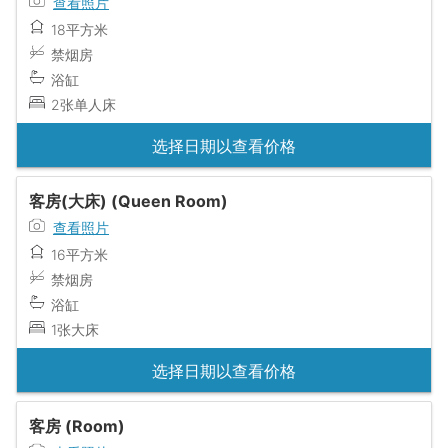
查看照片
18平方米
禁烟房
浴缸
2张单人床
选择日期以查看价格
客房(大床) (Queen Room)
查看照片
16平方米
禁烟房
浴缸
1张大床
选择日期以查看价格
客房 (Room)