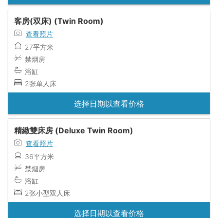
客房(双床) (Twin Room)
查看照片
27平方米
禁烟房
浴缸
2张单人床
选择日期以查看价格
精緻雙床房 (Deluxe Twin Room)
查看照片
36平方米
禁烟房
浴缸
2张小型双人床
选择日期以查看价格