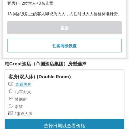
客房1 – 2位大人+0名儿童
13 周岁及以上的客人即视为大人，入住时以大人价格标准计费。
搜索
住客高级设置
柏Crest酒店（帝国酒店集团）房型选择
客房(双人床) (Double Room)
查看照片
18平方米
禁烟房
浴缸
1张双人床
选择日期以查看价格