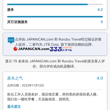
服务
4.2
其它设施服务
5
点评由 JAPANiCAN,com 和 Rurubu Travel经过验证的客
人提供，二者均为 JTB Corp. 旗下值得信赖的品牌。
显示 79 条来自 JAPANiCAN.com 和 Rurubu Travel的真实客人评
价。部分评价或由机器翻译。
肃杀之气
4.0
点评日期：2022年11月12日
前台工作人员很友好，酒店很庄重，房间里的床很容易入睡。
我们在一楼吃早餐，天花板很高，很明亮。
显示原文