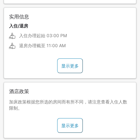
实用信息
入住/退房
入住办理起始
03:00 PM
退房办理截至
11:00 AM
显示更多
酒店政策
加床政策根据您所选的房间而有所不同，请注意查看入住人数
限制。
显示更多