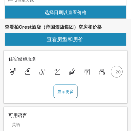
2张单人床
选择日期以查看价格
查看柏Crest酒店（帝国酒店集团）空房和价格
查看房型和房价
住宿设施服务
显示更多
可用语言
英语