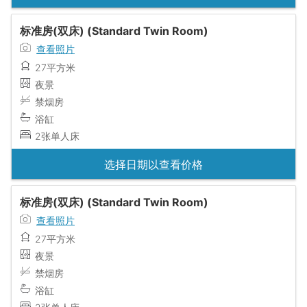
标准房(双床) (Standard Twin Room)
查看照片
27平方米
夜景
禁烟房
浴缸
2张单人床
选择日期以查看价格
标准房(双床) (Standard Twin Room)
查看照片
27平方米
夜景
禁烟房
浴缸