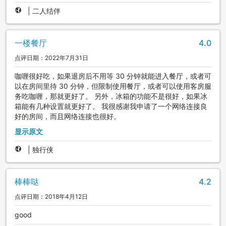
|
二人结伴
一楼餐厅
4.0
点评日期：2022年7月31日
咖喱很好吃，如果退房后不用等 30 分钟就能进入餐厅，或者可
以在房间里待 30 分钟，但限制使用餐厅，或者可以使用客房服
务吃咖喱，那就更好了。 另外，冰箱的功能不是很好，如果冰
箱能有几种设置就更好了。 我很感谢我申请了一个网络连接良
好的房间，而且网络连接也很好。
显示原文
|
独行侠
棒棒哒
4.2
点评日期：2018年4月12日
good