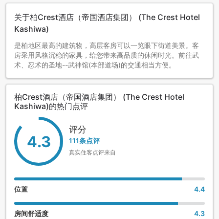
关于柏Crest酒店（帝国酒店集团） (The Crest Hotel
Kashiwa)
是柏地区最高的建筑物，高层客房可以一览眼下街道美景。客
房采用风格沉稳的家具，给您带来高品质的休闲时光。前往武
术、忍术的圣地--武神馆(本部道场)的交通相当方便。
柏Crest酒店（帝国酒店集团） (The Crest Hotel
Kashiwa)的热门点评
评分
4.3
111条点评
真实住客点评来自
位置
4.4
房间舒适度
4.3