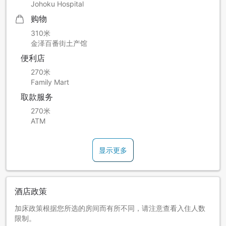
Johoku Hospital
购物
310米
金泽百番街土产馆
便利店
270米
Family Mart
取款服务
270米
ATM
显示更多
酒店政策
加床政策根据您所选的房间而有所不同，请注意查看入住人数
限制。