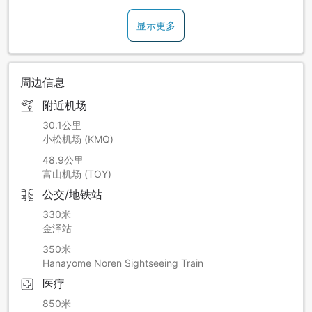
显示更多
周边信息
附近机场
30.1公里
小松机场 (KMQ)
48.9公里
富山机场 (TOY)
公交/地铁站
330米
金泽站
350米
Hanayome Noren Sightseeing Train
医疗
850米