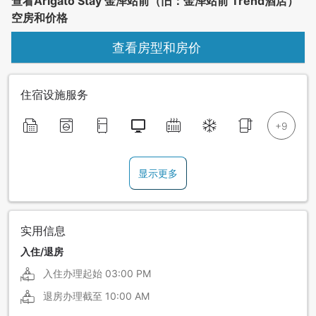
查看Arigato Stay 金泽站前（旧：金泽站前 Trend酒店）
空房和价格
查看房型和房价
住宿设施服务
显示更多
实用信息
入住/退房
入住办理起始
03:00 PM
退房办理截至
10:00 AM