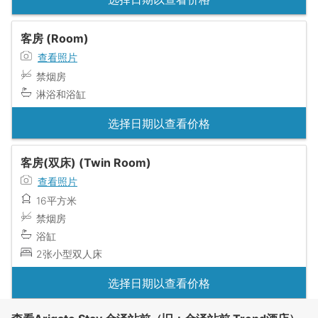
客房 (Room)
查看照片
禁烟房
淋浴和浴缸
选择日期以查看价格
客房(双床) (Twin Room)
查看照片
16平方米
禁烟房
浴缸
2张小型双人床
选择日期以查看价格