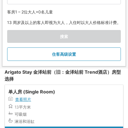
客房1 – 2位大人+0名儿童
13 周岁及以上的客人即视为大人，入住时以大人价格标准计费。
搜索
住客高级设置
Arigato Stay 金泽站前（旧：金泽站前 Trend酒店）房型
选择
单人房 (Single Room)
查看照片
13平方米
可吸烟
淋浴和浴缸