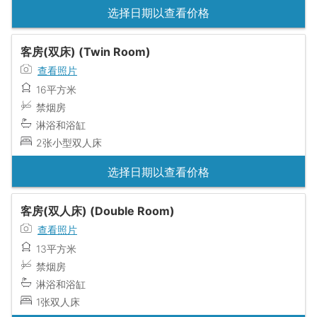
选择日期以查看价格
客房(双床) (Twin Room)
查看照片
16平方米
禁烟房
淋浴和浴缸
2张小型双人床
选择日期以查看价格
客房(双人床) (Double Room)
查看照片
13平方米
禁烟房
淋浴和浴缸
1张双人床