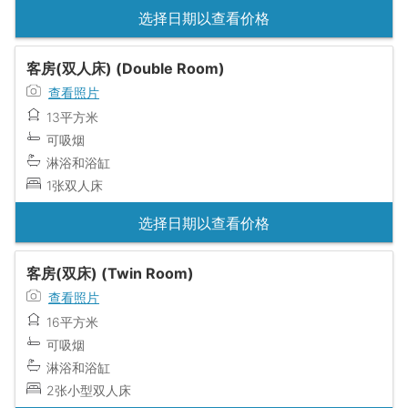
选择日期以查看价格
客房(双人床) (Double Room)
查看照片
13平方米
可吸烟
淋浴和浴缸
1张双人床
选择日期以查看价格
客房(双床) (Twin Room)
查看照片
16平方米
可吸烟
淋浴和浴缸
2张小型双人床