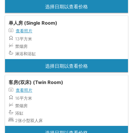
选择日期以查看价格
单人房 (Single Room)
查看照片
13平方米
禁烟房
淋浴和浴缸
选择日期以查看价格
客房(双床) (Twin Room)
查看照片
16平方米
禁烟房
浴缸
2张小型双人床
选择日期以查看价格