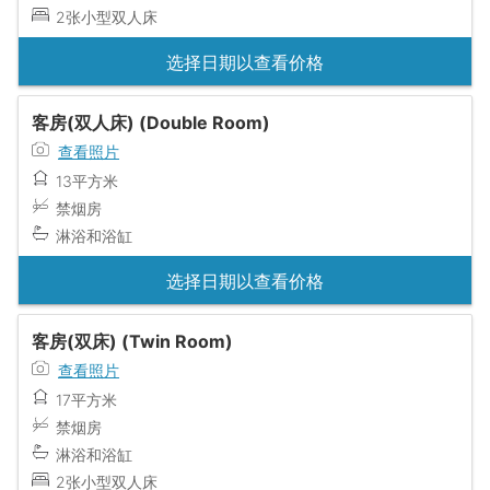
2张小型双人床
选择日期以查看价格
客房(双人床) (Double Room)
查看照片
13平方米
禁烟房
淋浴和浴缸
选择日期以查看价格
客房(双床) (Twin Room)
查看照片
17平方米
禁烟房
淋浴和浴缸
2张小型双人床