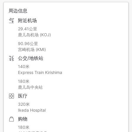
周边信息
附近机场
29.41公里
鹿儿岛机场 (KOJ)
90.96公里
宫崎机场 (KMI)
公交/地铁站
140米
Express Train Kirishima
180米
鹿儿岛中央站
医疗
320米
Ikeda Hospital
购物
180米