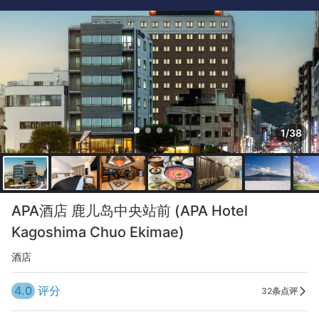
1/38
APA酒店 鹿儿岛中央站前 (APA Hotel
Kagoshima Chuo Ekimae)
酒店
4.0
评分
32条点评