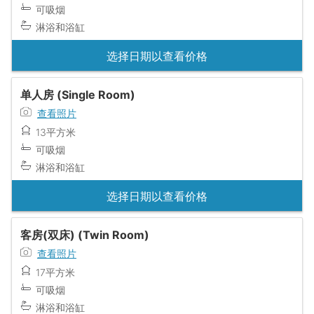
可吸烟
淋浴和浴缸
选择日期以查看价格
单人房 (Single Room)
查看照片
13平方米
可吸烟
淋浴和浴缸
选择日期以查看价格
客房(双床) (Twin Room)
查看照片
17平方米
可吸烟
淋浴和浴缸