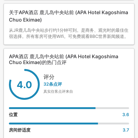
关于APA酒店 鹿儿岛中央站前 (APA Hotel Kagoshima
Chuo Ekimae)
从JR鹿儿岛中央站步行约1分钟可到。是商务、观光时的最佳住
宿选择。所有客房可使用Wifi。可免费观看BBC世界新闻频道。
APA酒店 鹿儿岛中央站前 (APA Hotel Kagoshima
Chuo Ekimae)的热门点评
评分
4.0
32条点评
真实住客点评来自
位置
3.6
房间舒适度
3.7