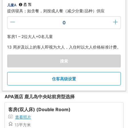
儿童A
提供寝具；如含餐，则按成人餐（减少分量/品种）供应
0
客房1 – 2位大人+0名儿童
13 周岁及以上的客人即视为大人，入住时以大人价格标准计费。
搜索
住客高级设置
APA酒店 鹿儿岛中央站前房型选择
客房(双人床) (Double Room)
查看照片
13平方米