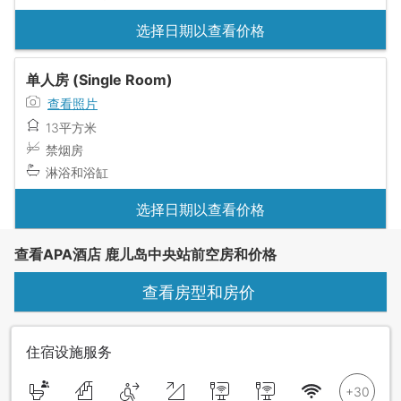
选择日期以查看价格
单人房 (Single Room)
查看照片
13平方米
禁烟房
淋浴和浴缸
选择日期以查看价格
查看APA酒店 鹿儿岛中央站前空房和价格
查看房型和房价
住宿设施服务