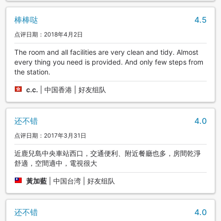
棒棒哒
4.5
点评日期：2018年4月2日
The room and all facilities are very clean and tidy. Almost
every thing you need is provided. And only few steps from
the station.
c.c.
|
中国香港 | 好友组队
还不错
4.0
点评日期：2017年3月31日
近鹿兒島中央車站西口，交通便利、附近餐廳也多，房間乾淨
舒適，空間適中，電視很大
黃加藍
|
中国台湾 | 好友组队
还不错
4.0