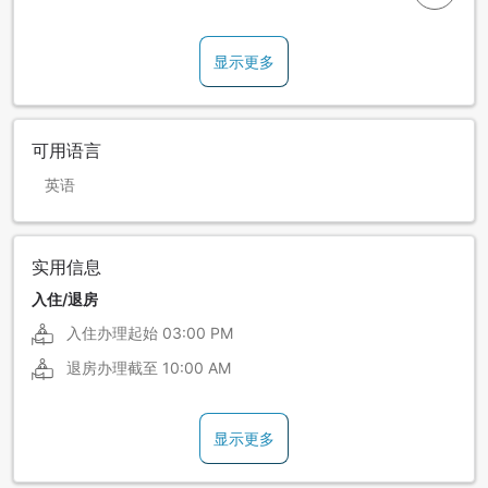
显示更多
可用语言
英语
实用信息
入住/退房
入住办理起始
03:00 PM
退房办理截至
10:00 AM
显示更多