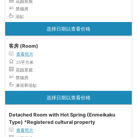
花园景观
禁烟房
浴缸
选择日期以查看价格
客房 (Room)
查看照片
35平方米
花园景观
禁烟房
淋浴和浴缸
选择日期以查看价格
Detached Room with Hot Spring (Enmeikaku
Type) *Registered cultural property
查看照片