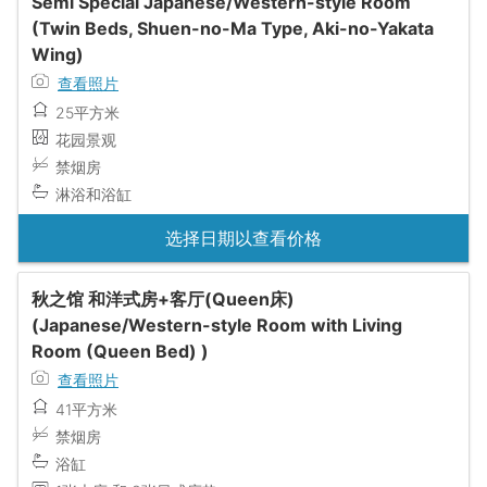
Semi Special Japanese/Western-style Room
(Twin Beds, Shuen-no-Ma Type, Aki-no-Yakata
Wing)
查看照片
25平方米
花园景观
禁烟房
淋浴和浴缸
选择日期以查看价格
秋之馆 和洋式房+客厅(Queen床)
(Japanese/Western-style Room with Living
Room (Queen Bed) )
查看照片
41平方米
禁烟房
浴缸