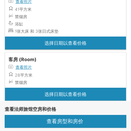
查看照片
41平方米
禁烟房
浴缸
1张大床 和 3张日式床垫
选择日期以查看价格
客房 (Room)
查看照片
28平方米
禁烟房
选择日期以查看价格
查看法师旅馆空房和价格
查看房型和房价