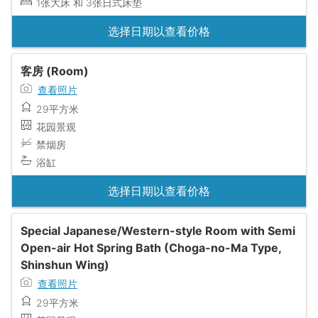
1张大床 和 3张日式床垫
选择日期以查看价格
客房 (Room)
查看照片
29平方米
花园景观
禁烟房
浴缸
选择日期以查看价格
Special Japanese/Western-style Room with Semi
Open-air Hot Spring Bath (Choga-no-Ma Type,
Shinshun Wing)
查看照片
29平方米