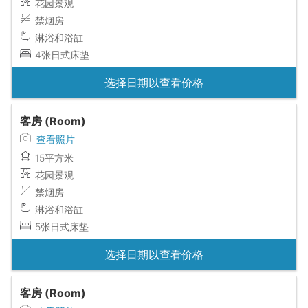
花园景观
禁烟房
淋浴和浴缸
4张日式床垫
选择日期以查看价格
客房 (Room)
查看照片
15平方米
花园景观
禁烟房
淋浴和浴缸
5张日式床垫
选择日期以查看价格
客房 (Room)