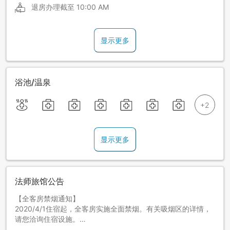
退房办理截至
10:00 AM
显示更多
浴池/温泉
显示更多
法师旅馆公告
【全客房禁烟通知】
2020/4/1住宿起，全客房实施全面禁烟。有关吸烟区的详情，
请您洽询住宿设施。