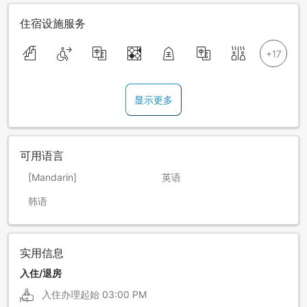
住宿设施服务
显示更多
可用语言
[Mandarin]
英语
韩语
实用信息
入住/退房
入住办理起始
03:00 PM