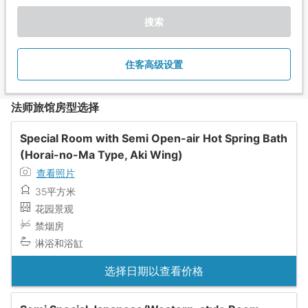
搜索
住客高级设置
法师旅馆房型选择
Special Room with Semi Open-air Hot Spring Bath
(Horai-no-Ma Type, Aki Wing)
查看照片
35平方米
花园景观
禁烟房
淋浴和浴缸
选择日期以查看价格