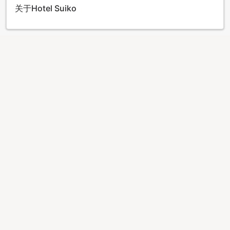
关于Hotel Suiko