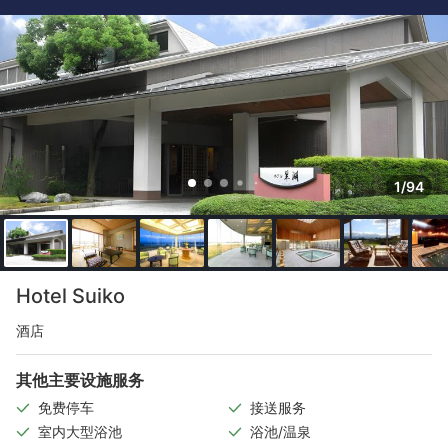
1/94
Hotel Suiko
酒店
其他主要设施服务
免费停车
接送服务
室内大型浴池
浴池/温泉