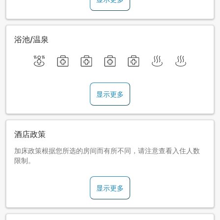
浴池/温泉
显示更多
酒店政策
加床政策根据您所选的房间而有所不同，请注意查看入住人数
限制。
显示更多