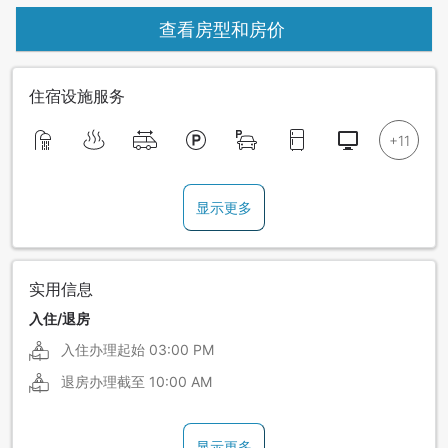
查看房型和房价
住宿设施服务
显示更多
实用信息
入住/退房
入住办理起始
03:00 PM
退房办理截至
10:00 AM
显示更多