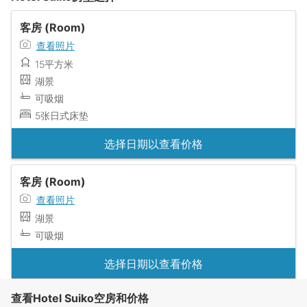
客房 (Room)
查看照片
15平方米
湖景
可吸烟
5张日式床垫
选择日期以查看价格
客房 (Room)
查看照片
湖景
可吸烟
选择日期以查看价格
查看Hotel Suiko空房和价格