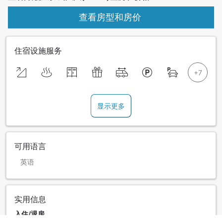
查看房型和房价
住宿设施服务
显示更多
可用语言
英语
实用信息
入住/退房