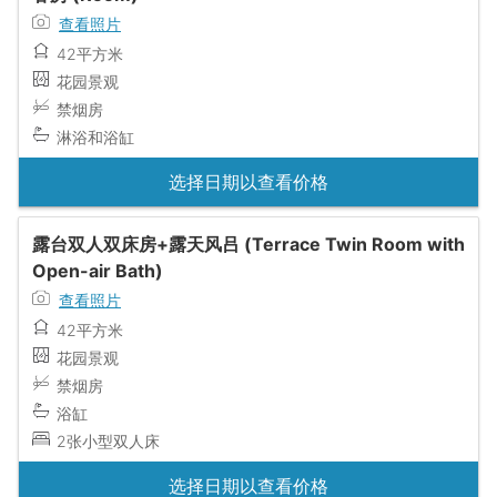
查看照片
42平方米
花园景观
禁烟房
淋浴和浴缸
选择日期以查看价格
露台双人双床房+露天风吕 (Terrace Twin Room with
Open-air Bath)
查看照片
42平方米
花园景观
禁烟房
浴缸
2张小型双人床
选择日期以查看价格