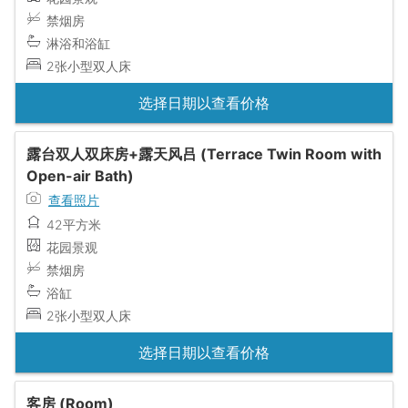
禁烟房
淋浴和浴缸
2张小型双人床
选择日期以查看价格
露台双人双床房+露天风吕 (Terrace Twin Room with
Open-air Bath)
查看照片
42平方米
花园景观
禁烟房
浴缸
2张小型双人床
选择日期以查看价格
客房 (Room)