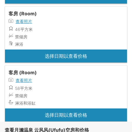
客房 (Room)
查看照片
46平方米
禁烟房
淋浴
选择日期以查看价格
客房 (Room)
查看照片
58平方米
禁烟房
淋浴和浴缸
选择日期以查看价格
查看月濑温泉 云风风(Ufufu)空房和价格