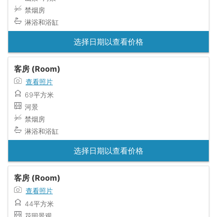
禁烟房
淋浴和浴缸
选择日期以查看价格
客房 (Room)
查看照片
69平方米
河景
禁烟房
淋浴和浴缸
选择日期以查看价格
客房 (Room)
查看照片
44平方米
花园景观