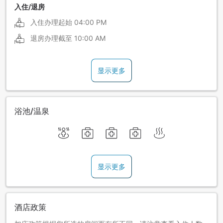
入住/退房
入住办理起始
04:00 PM
退房办理截至
10:00 AM
显示更多
浴池/温泉
显示更多
酒店政策