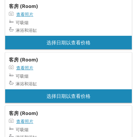
客房 (Room)
查看照片
可吸烟
淋浴和浴缸
选择日期以查看价格
客房 (Room)
查看照片
可吸烟
淋浴和浴缸
选择日期以查看价格
客房 (Room)
查看照片
可吸烟