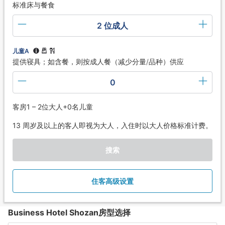
标准床与餐食
2 位成人
儿童A
提供寝具；如含餐，则按成人餐（减少分量/品种）供应
0
客房1 – 2位大人+0名儿童
13 周岁及以上的客人即视为大人，入住时以大人价格标准计费。
搜索
住客高级设置
Business Hotel Shozan房型选择