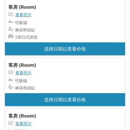
客房 (Room)
查看照片
可吸烟
淋浴和浴缸
3张日式床垫
选择日期以查看价格
客房 (Room)
查看照片
可吸烟
淋浴和浴缸
选择日期以查看价格
客房 (Room)
查看照片