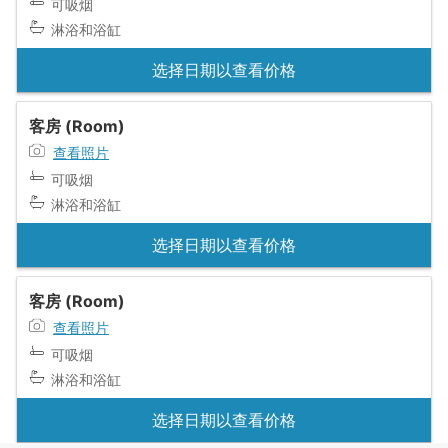
可吸烟
淋浴和浴缸
选择日期以查看价格
客房 (Room)
查看照片
可吸烟
淋浴和浴缸
选择日期以查看价格
客房 (Room)
查看照片
可吸烟
淋浴和浴缸
选择日期以查看价格