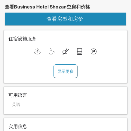
查看Business Hotel Shozan空房和价格
查看房型和房价
住宿设施服务
显示更多
可用语言
英语
实用信息