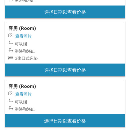
淋浴和浴缸
选择日期以查看价格
客房 (Room)
查看照片
可吸烟
淋浴和浴缸
3张日式床垫
选择日期以查看价格
客房 (Room)
查看照片
可吸烟
淋浴和浴缸
选择日期以查看价格