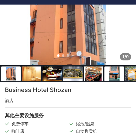
1/9
Business Hotel Shozan
酒店
其他主要设施服务
免费停车
浴池/温泉
咖啡店
自动售卖机