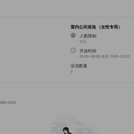
室内公共浴池 （女性专用）
人数限制
10人
开放时间
06:00~09:00 并且 15:00~23:00
浴池数量
0
 988-0602