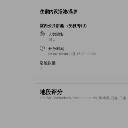
住宿内设浴池/温泉
室内公共浴池 （男性专用）
人数限制
15人
开放时间
06:00~09:00 并且 15:00~23:00
浴池数量
0
地段评分
190-58 Ohatsudaira, Kesennuma-shi, 気仙沼, 石卷, 日本,