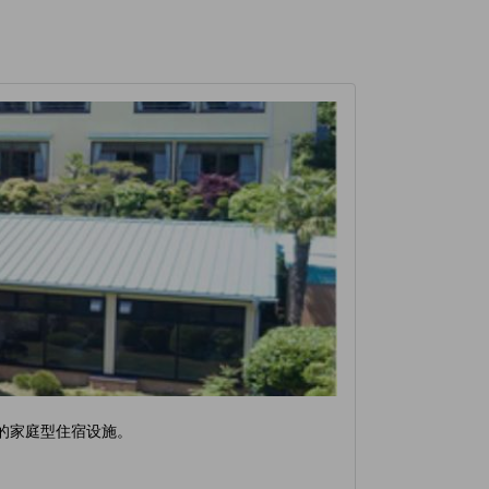
的家庭型住宿设施。