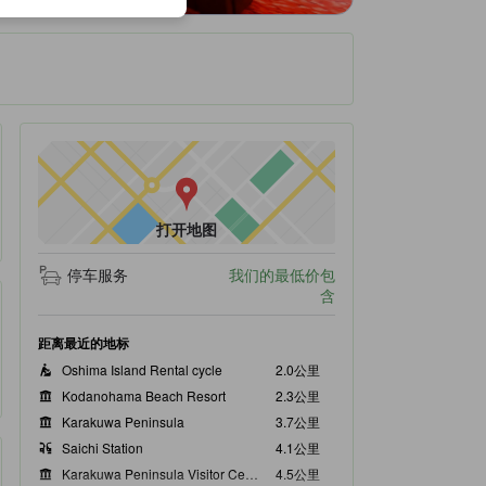
打开地图
停车服务
我们的最低价包
含
距离最近的地标
Oshima Island Rental cycle
2.0公里
Kodanohama Beach Resort
2.3公里
Karakuwa Peninsula
3.7公里
Saichi Station
4.1公里
Karakuwa Peninsula Visitor Center
4.5公里