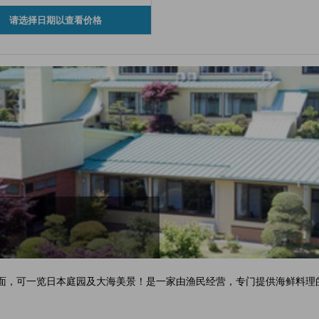
请选择日期以查看价格
斜面，可一览日本庭园及大海美景！是一家由渔民经营，专门提供海鲜料理