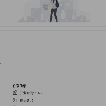
。
住宿信息
开业时间
:
1972
楼层数
:
2