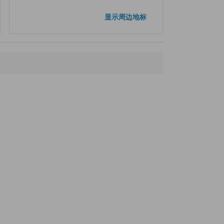
显示周边地标