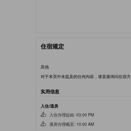
住宿规定
其他
对于本页中未提及的任何内容，请直接询问住宿方
实用信息
入住/退房
入住办理起始
:
03:00 PM
退房办理截至
:
10:00 AM