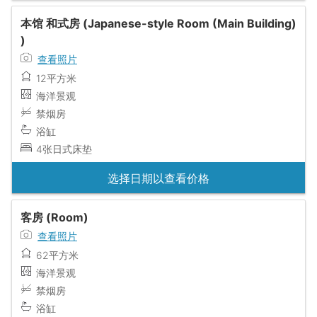
本馆 和式房 (Japanese-style Room (Main Building)
)
查看照片
12平方米
海洋景观
禁烟房
浴缸
4张日式床垫
选择日期以查看价格
客房 (Room)
查看照片
62平方米
海洋景观
禁烟房
浴缸