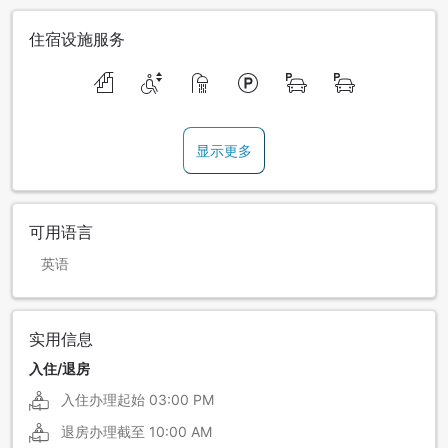
住宿设施服务
显示更多
可用语言
英语
实用信息
入住/退房
入住办理起始
03:00 PM
退房办理截至
10:00 AM