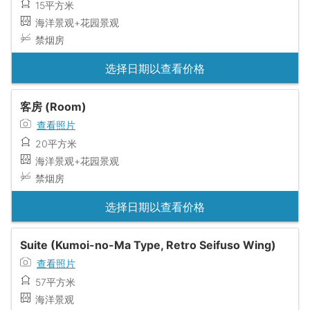
15平方米
海洋景观+花园景观
禁烟房
选择日期以查看价格
客房 (Room)
查看照片
20平方米
海洋景观+花园景观
禁烟房
选择日期以查看价格
Suite (Kumoi-no-Ma Type, Retro Seifuso Wing)
查看照片
57平方米
海洋景观