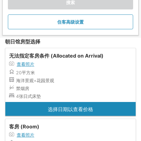
搜索
住客高级设置
朝日馆房型选择
无法指定客房条件 (Allocated on Arrival)
查看照片
20平方米
海洋景观+花园景观
禁烟房
4张日式床垫
选择日期以查看价格
客房 (Room)
查看照片