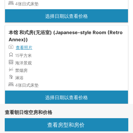
4张日式床垫
选择日期以查看价格
本馆 和式房(无浴室) (Japanese-style Room (Retro
Annex))
查看照片
15平方米
海洋景观
禁烟房
淋浴
4张日式床垫
选择日期以查看价格
查看朝日馆空房和价格
查看房型和房价