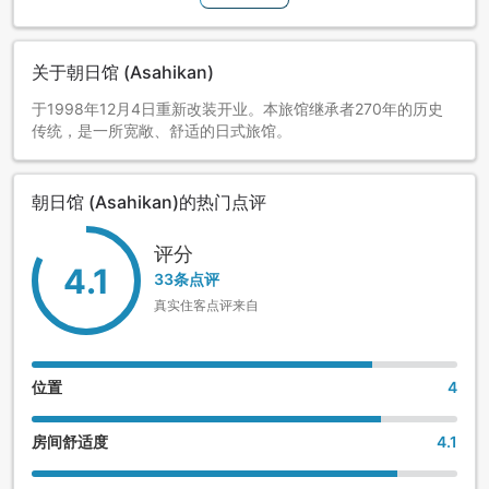
关于朝日馆 (Asahikan)
于1998年12月4日重新改装开业。本旅馆继承者270年的历史
传统，是一所宽敞、舒适的日式旅馆。
朝日馆 (Asahikan)的热门点评
评分
4.1
33条点评
真实住客点评来自
位置
4
房间舒适度
4.1