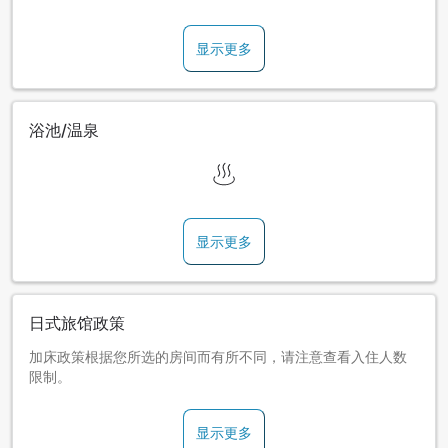
显示更多
浴池/温泉
显示更多
日式旅馆政策
加床政策根据您所选的房间而有所不同，请注意查看入住人数
限制。
显示更多