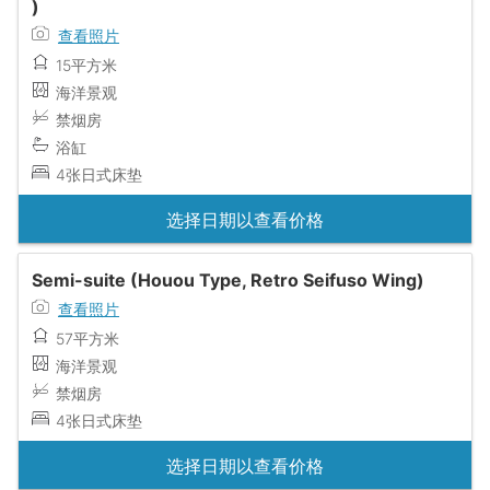
)
查看照片
15平方米
海洋景观
禁烟房
浴缸
4张日式床垫
选择日期以查看价格
Semi-suite (Houou Type, Retro Seifuso Wing)
查看照片
57平方米
海洋景观
禁烟房
4张日式床垫
选择日期以查看价格