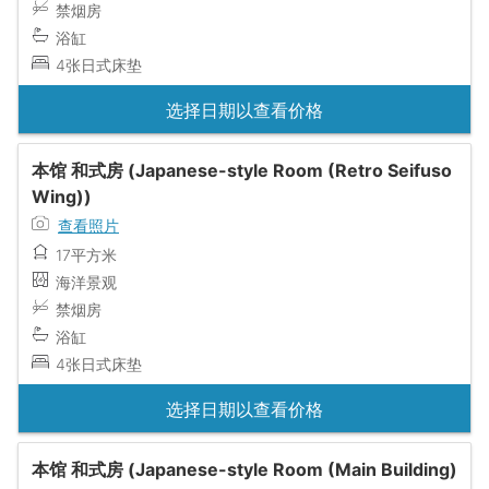
禁烟房
浴缸
4张日式床垫
选择日期以查看价格
本馆 和式房 (Japanese-style Room (Retro Seifuso
Wing))
查看照片
17平方米
海洋景观
禁烟房
浴缸
4张日式床垫
选择日期以查看价格
本馆 和式房 (Japanese-style Room (Main Building)