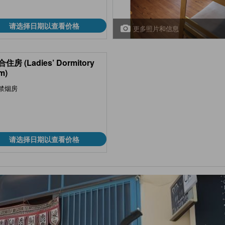
请选择日期以查看价格
更多照片和信息
住房 (Ladies’ Dormitory
m)
禁烟房
请选择日期以查看价格