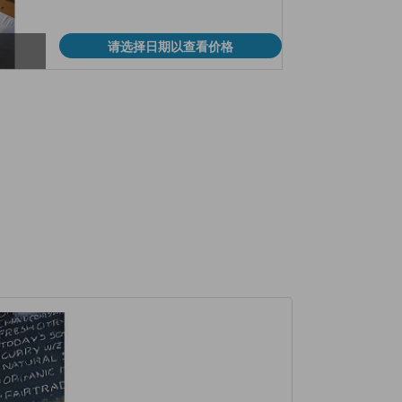
请选择日期以查看价格