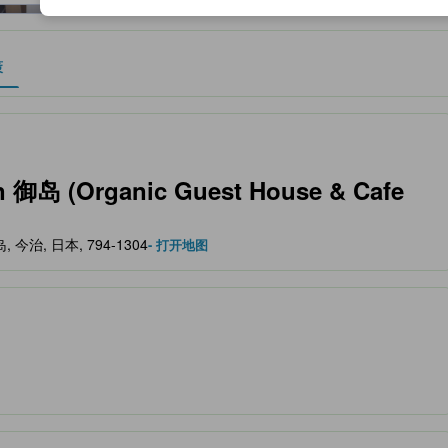
策
作为住宿舒适度、设施服务等方面的水平参考。
 (Organic Guest House & Cafe
大三岛, 今治, 日本, 794-1304
- 打开地图