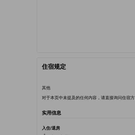
住宿规定
其他
对于本页中未提及的任何内容，请直接询问住宿方
实用信息
入住/退房