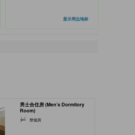
显示周边地标
男士合住房 (Men’s Dormitory
Room)
禁烟房