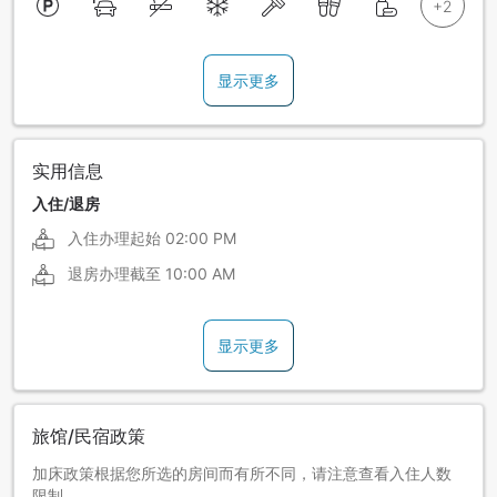
显示更多
实用信息
入住/退房
入住办理起始
02:00 PM
退房办理截至
10:00 AM
显示更多
旅馆/民宿政策
加床政策根据您所选的房间而有所不同，请注意查看入住人数
限制。