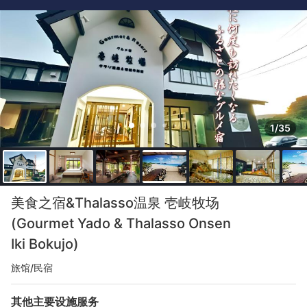
1/35
美食之宿&Thalasso温泉 壱岐牧场
(Gourmet Yado & Thalasso Onsen
Iki Bokujo)
旅馆/民宿
其他主要设施服务