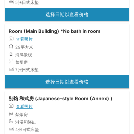
5张日式床垫
选择日期以查看价格
Room (Main Building) *No bath in room
查看照片
29平方米
海洋景观
禁烟房
7张日式床垫
选择日期以查看价格
别馆 和式房 (Japanese-style Room (Annex) )
查看照片
禁烟房
淋浴和浴缸
4张日式床垫