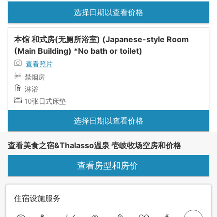
选择日期以查看价格
本馆 和式房(无厕所浴室) (Japanese-style Room
(Main Building) *No bath or toilet)
查看照片
禁烟房
淋浴
10张日式床垫
选择日期以查看价格
查看美食之宿&Thalasso温泉 壱岐牧场空房和价格
查看房型和房价
住宿设施服务