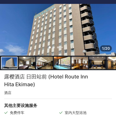
1/20
露樱酒店 日田站前 (Hotel Route Inn
Hita Ekimae)
酒店
其他主要设施服务
免费停车
室内大型浴池