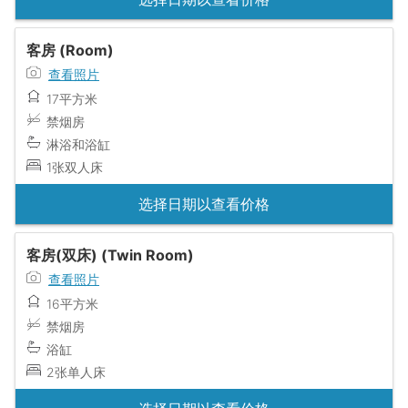
客房 (Room)
查看照片
17平方米
禁烟房
淋浴和浴缸
1张双人床
选择日期以查看价格
客房(双床) (Twin Room)
查看照片
16平方米
禁烟房
浴缸
2张单人床