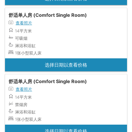
舒适单人房 (Comfort Single Room)
查看照片
14平方米
可吸烟
淋浴和浴缸
1张小型双人床
选择日期以查看价格
舒适单人房 (Comfort Single Room)
查看照片
14平方米
禁烟房
淋浴和浴缸
1张小型双人床
选择日期以查看价格