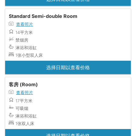
Standard Semi-double Room
查看照片
14平方米
禁烟房
淋浴和浴缸
1张小型双人床
选择日期以查看价格
客房 (Room)
查看照片
17平方米
可吸烟
淋浴和浴缸
1张双人床
选择日期以查看价格