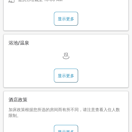
显示更多
浴池/温泉
显示更多
酒店政策
加床政策根据您所选的房间而有所不同，请注意查看入住人数
限制。
显示更多