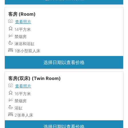
客房 (Room)
查看照片
14平方米
禁烟房
淋浴和浴缸
1张小型双人床
选择日期以查看价格
客房(双床) (Twin Room)
查看照片
16平方米
禁烟房
浴缸
2张单人床
选择日期以查看价格