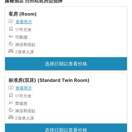
露樱酒店 日田站前房型选择
客房 (Room)
查看照片
17平方米
可吸烟
淋浴和浴缸
2张单人床
选择日期以查看价格
标准房(双床) (Standard Twin Room)
查看照片
17平方米
禁烟房
淋浴和浴缸
2张单人床
选择日期以查看价格