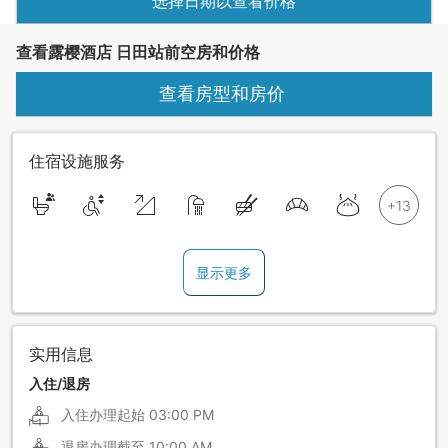
选择日期以查看价格
查看露樱酒店 日田站前空房和价格
查看房型和房价
住宿设施服务
显示更多
实用信息
入住/退房
入住办理起始
03:00 PM
退房办理截至
10:00 AM