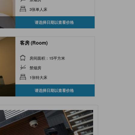
3张单人床
请选择日期以查看价格
客房 (Room)
房间面积：15平方米
禁烟房
1张特大床
请选择日期以查看价格