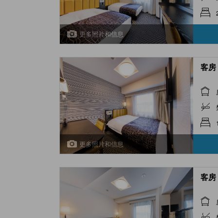
更多照片和信息
客房 
更多照片和信息
客房 