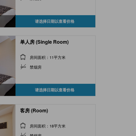
请选择日期以查看价格
单人房 (Single Room)
房间面积：11平方米
禁烟房
请选择日期以查看价格
客房 (Room)
房间面积：18平方米
禁烟房