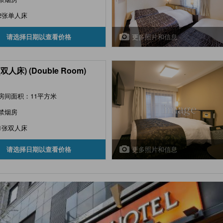
2张单人床
更多照片和信息
请选择日期以查看价格
双人床) (Double Room)
房间面积：11平方米
禁烟房
1张双人床
更多照片和信息
请选择日期以查看价格