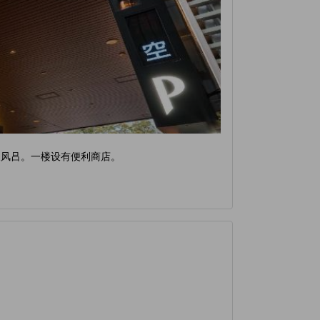
天风吕。一楼设有便利商店。