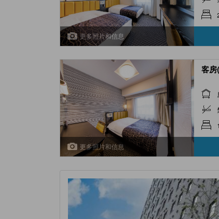
更多照片和信息
客房(
更多照片和信息