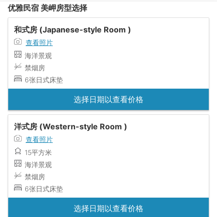
优雅民宿 美岬房型选择
和式房 (Japanese-style Room )
查看照片
海洋景观
禁烟房
6张日式床垫
选择日期以查看价格
洋式房 (Western-style Room )
查看照片
15平方米
海洋景观
禁烟房
6张日式床垫
选择日期以查看价格