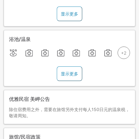
显示更多
浴池/温泉
显示更多
优雅民宿 美岬公告
除住宿费用之外，需要在旅馆另外支付每人150日元的温泉税，
敬请周知。
旅馆/民宿政策