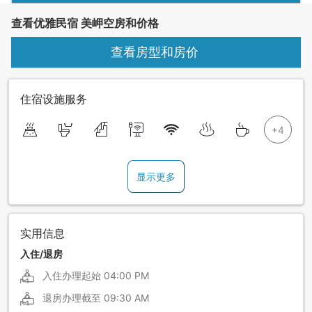
查看优雅民宿 美岬空房和价格
查看房型和房价
住宿设施服务
显示更多
实用信息
入住/退房
入住办理起始
04:00 PM
退房办理截至
09:30 AM